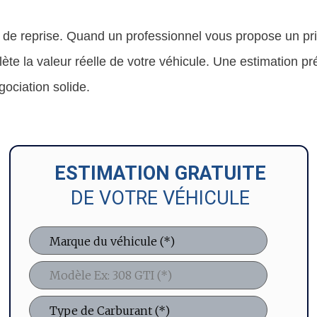
ix de reprise. Quand un professionnel vous propose un pr
reflète la valeur réelle de votre véhicule. Une estimation p
ociation solide.
ESTIMATION GRATUITE
DE VOTRE VÉHICULE