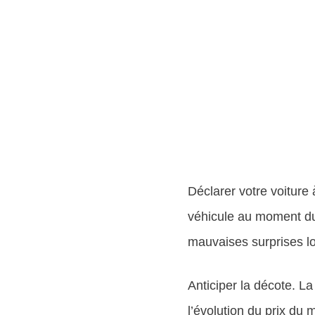
Déclarer votre voiture 
véhicule au moment du 
mauvaises surprises l
Anticiper la décote. La
l’évolution du prix du