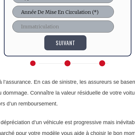
SUIVANT
à l’assurance. En cas de sinistre, les assureurs se basen
dommage. Connaître la valeur résiduelle de votre voitu
ors d’un remboursement.
 dépréciation d’un véhicule est progressive mais inévitab
 marché pour votre modèle vous aide à choisir le bon mo