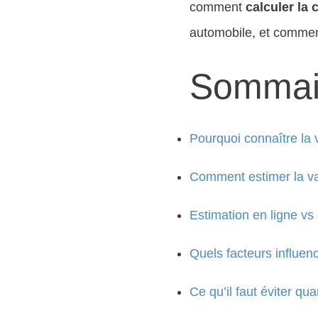
comment
calculer la 
automobile, et comment
Sommai
Pourquoi connaître la 
Comment estimer la val
Estimation en ligne vs 
Quels facteurs influenc
Ce qu’il faut éviter qu