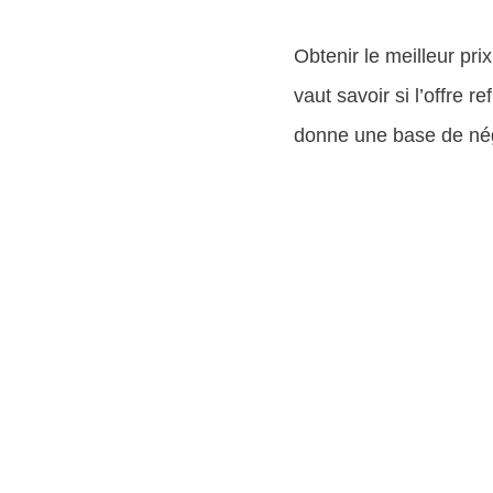
Obtenir le meilleur pr
vaut savoir si l’offre 
donne une base de nég