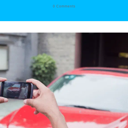
0
Comments