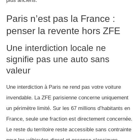
plus anciens.
Paris n’est pas la France :
penser la revente hors ZFE
Une interdiction locale ne
signifie pas une auto sans
valeur
Une interdiction à Paris ne rend pas votre voiture
invendable. La ZFE parisienne concerne uniquement
un périmètre limité. Sur les 67 millions d’habitants en
France, seule une fraction est directement concernée.
Le reste du territoire reste accessible sans contrainte