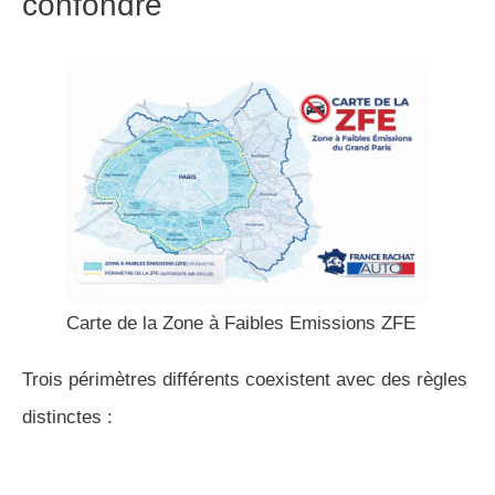
confondre
Carte de la Zone à Faibles Emissions ZFE
Trois périmètres différents coexistent avec des règles
distinctes :