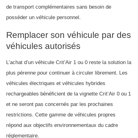
de transport complémentaires sans besoin de
posséder un véhicule personnel.
Remplacer son véhicule par des
véhicules autorisés
L’achat d’un véhicule Crit’Air 1 ou 0 reste la solution la
plus pérenne pour continuer à circuler librement. Les
véhicules électriques et véhicules hybrides
rechargeables bénéficient de la vignette Crit’Air 0 ou 1
et ne seront pas concernés par les prochaines
restrictions. Cette gamme de véhicules propres
répond aux objectifs environnementaux du cadre
réglementaire.