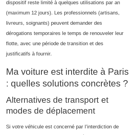
dispositif reste limité à quelques utilisations par an
(maximum 12 jours). Les professionnels (artisans,
livreurs, soignants) peuvent demander des
dérogations temporaires le temps de renouveler leur
flotte, avec une période de transition et des
justificatifs à fournir.
Ma voiture est interdite à Paris
: quelles solutions concrètes ?
Alternatives de transport et
modes de déplacement
Si votre véhicule est concerné par l’interdiction de