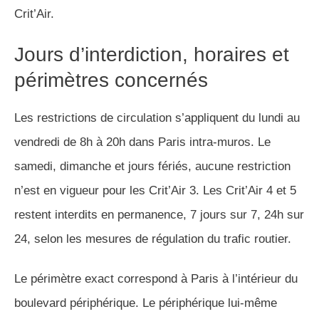
Crit’Air.
Jours d’interdiction, horaires et
périmètres concernés
Les restrictions de circulation s’appliquent du lundi au
vendredi de 8h à 20h dans Paris intra-muros. Le
samedi, dimanche et jours fériés, aucune restriction
n’est en vigueur pour les Crit’Air 3. Les Crit’Air 4 et 5
restent interdits en permanence, 7 jours sur 7, 24h sur
24, selon les mesures de régulation du trafic routier.
Le périmètre exact correspond à Paris à l’intérieur du
boulevard périphérique. Le périphérique lui-même