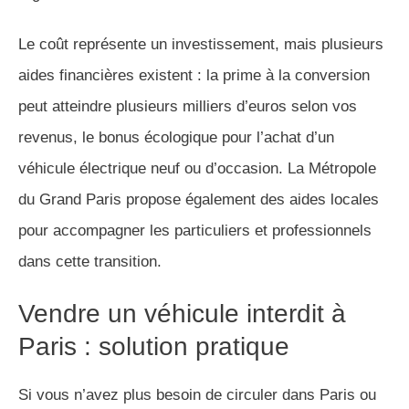
Le coût représente un investissement, mais plusieurs
aides financières existent : la prime à la conversion
peut atteindre plusieurs milliers d’euros selon vos
revenus, le bonus écologique pour l’achat d’un
véhicule électrique neuf ou d’occasion. La Métropole
du Grand Paris propose également des aides locales
pour accompagner les particuliers et professionnels
dans cette transition.
Vendre un véhicule interdit à
Paris : solution pratique
Si vous n’avez plus besoin de circuler dans Paris ou