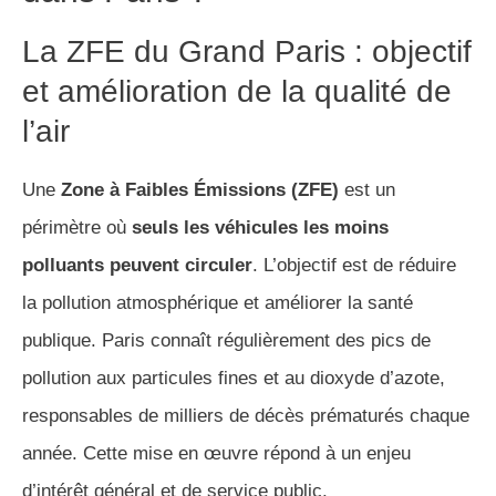
La ZFE du Grand Paris : objectif
et amélioration de la qualité de
l’air
Une
Zone à Faibles Émissions (ZFE)
est un
périmètre où
seuls les véhicules les moins
polluants peuvent circuler
. L’objectif est de réduire
la pollution atmosphérique et améliorer la santé
publique. Paris connaît régulièrement des pics de
pollution aux particules fines et au dioxyde d’azote,
responsables de milliers de décès prématurés chaque
année. Cette mise en œuvre répond à un enjeu
d’intérêt général et de service public.