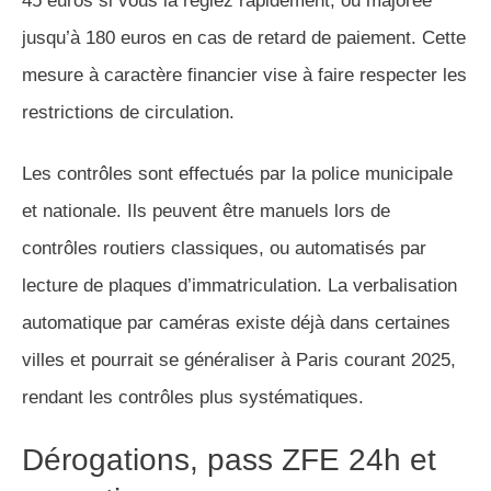
45 euros si vous la réglez rapidement, ou majorée
jusqu’à 180 euros en cas de retard de paiement. Cette
mesure à caractère financier vise à faire respecter les
restrictions de circulation.
Les contrôles sont effectués par la police municipale
et nationale. Ils peuvent être manuels lors de
contrôles routiers classiques, ou automatisés par
lecture de plaques d’immatriculation. La verbalisation
automatique par caméras existe déjà dans certaines
villes et pourrait se généraliser à Paris courant 2025,
rendant les contrôles plus systématiques.
Dérogations, pass ZFE 24h et