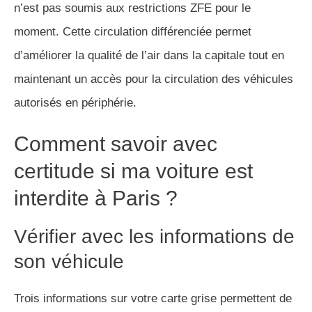
n’est pas soumis aux restrictions ZFE pour le
moment. Cette circulation différenciée permet
d’améliorer la qualité de l’air dans la capitale tout en
maintenant un accès pour la circulation des véhicules
autorisés en périphérie.
Comment savoir avec
certitude si ma voiture est
interdite à Paris ?
Vérifier avec les informations de
son véhicule
Trois informations sur votre carte grise permettent de