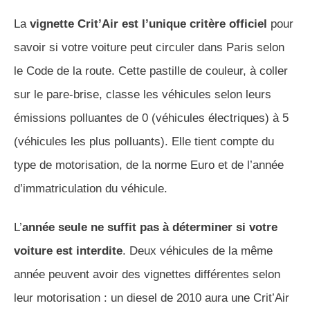
La
vignette Crit’Air est l’unique critère officiel
pour
savoir si votre voiture peut circuler dans Paris selon
le Code de la route. Cette pastille de couleur, à coller
sur le pare-brise, classe les véhicules selon leurs
émissions polluantes de 0 (véhicules électriques) à 5
(véhicules les plus polluants). Elle tient compte du
type de motorisation, de la norme Euro et de l’année
d’immatriculation du véhicule.
L’
année seule ne suffit pas à déterminer si votre
voiture est interdite
. Deux véhicules de la même
année peuvent avoir des vignettes différentes selon
leur motorisation : un diesel de 2010 aura une Crit’Air