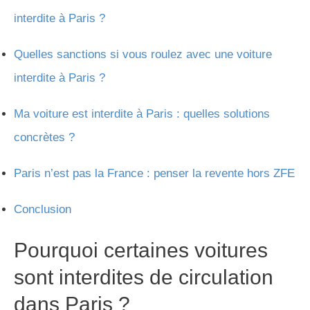
interdite à Paris ?
Quelles sanctions si vous roulez avec une voiture
interdite à Paris ?
Ma voiture est interdite à Paris : quelles solutions
concrètes ?
Paris n’est pas la France : penser la revente hors ZFE
Conclusion
Pourquoi certaines voitures
sont interdites de circulation
dans Paris ?