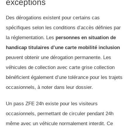
exceptions
Des dérogations existent pour certains cas
spécifiques selon les conditions d’accès définies par
la réglementation. Les
personnes en situation de
handicap titulaires d’une carte mobilité inclusion
peuvent obtenir une dérogation permanente. Les
véhicules de collection avec carte grise collection
bénéficient également d’une tolérance pour les trajets
occasionnels, à noter dans leur dossier.
Un pass ZFE 24h existe pour les visiteurs
occasionnels, permettant de circuler pendant 24h
même avec un véhicule normalement interdit. Ce