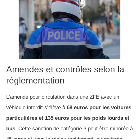
Amendes et contrôles selon la
réglementation
L’amende pour circulation dans une ZFE avec un
véhicule interdit s’élève à
68 euros pour les voitures
particulières et 135 euros pour les poids lourds et
bus
. Cette sanction de catégorie 3 peut être minorée à