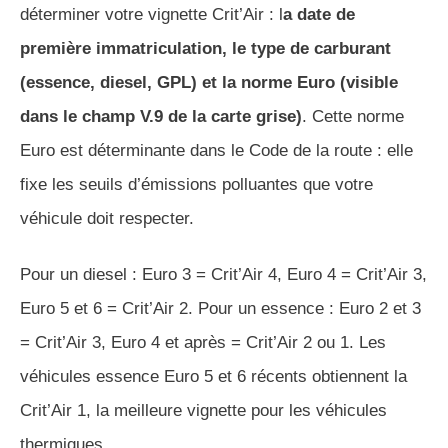
déterminer votre vignette Crit’Air : l
a date de
première immatriculation, le type de carburant
(essence, diesel, GPL) et la norme Euro (visible
dans le champ V.9 de la carte grise)
. Cette norme
Euro est déterminante dans le Code de la route : elle
fixe les seuils d’émissions polluantes que votre
véhicule doit respecter.
Pour un diesel : Euro 3 = Crit’Air 4, Euro 4 = Crit’Air 3,
Euro 5 et 6 = Crit’Air 2. Pour un essence : Euro 2 et 3
= Crit’Air 3, Euro 4 et après = Crit’Air 2 ou 1. Les
véhicules essence Euro 5 et 6 récents obtiennent la
Crit’Air 1, la meilleure vignette pour les véhicules
thermiques.