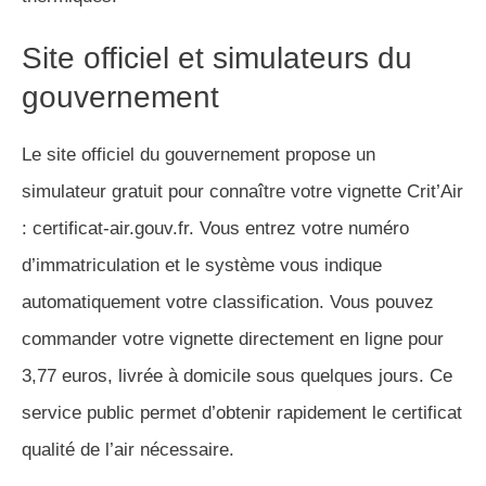
Site officiel et simulateurs du
gouvernement
Le site officiel du gouvernement propose un
simulateur gratuit pour connaître votre vignette Crit’Air
: certificat-air.gouv.fr. Vous entrez votre numéro
d’immatriculation et le système vous indique
automatiquement votre classification. Vous pouvez
commander votre vignette directement en ligne pour
3,77 euros, livrée à domicile sous quelques jours. Ce
service public permet d’obtenir rapidement le certificat
qualité de l’air nécessaire.