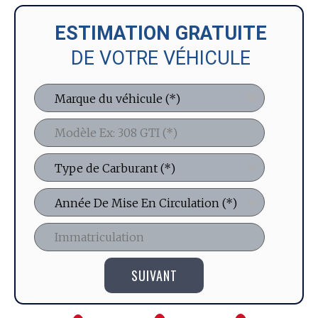
ESTIMATION GRATUITE
DE VOTRE VÉHICULE
SUIVANT