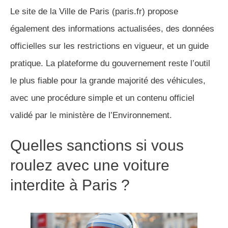
Le site de la Ville de Paris (paris.fr) propose
également des informations actualisées, des données
officielles sur les restrictions en vigueur, et un guide
pratique. La plateforme du gouvernement reste l’outil
le plus fiable pour la grande majorité des véhicules,
avec une procédure simple et un contenu officiel
validé par le ministère de l’Environnement.
Quelles sanctions si vous
roulez avec une voiture
interdite à Paris ?