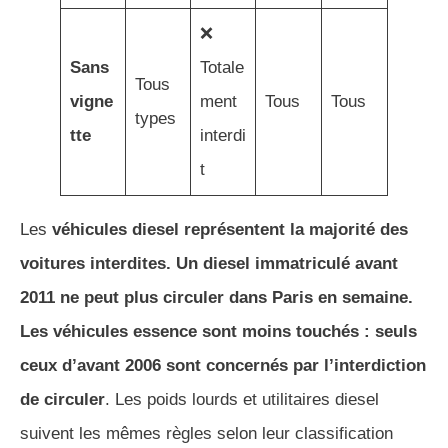
❌
Sans
Totale
Tous
vigne
ment
Tous
Tous
types
tte
interdi
t
Les
véhicules diesel représentent la majorité des
voitures interdites. Un diesel immatriculé avant
2011 ne peut plus circuler dans Paris en semaine.
Les véhicules essence sont moins touchés : seuls
ceux d’avant 2006 sont concernés par l’interdiction
de circuler
. Les poids lourds et utilitaires diesel
suivent les mêmes règles selon leur classification