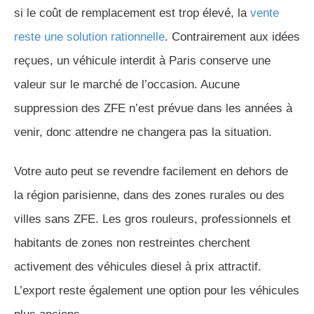
si le coût de remplacement est trop élevé, la
vente
reste une solution rationnelle
. Contrairement aux idées
reçues, un véhicule interdit à Paris conserve une
valeur sur le marché de l’occasion. Aucune
suppression des ZFE n’est prévue dans les années à
venir, donc attendre ne changera pas la situation.
Votre auto peut se revendre facilement en dehors de
la région parisienne, dans des zones rurales ou des
villes sans ZFE. Les gros rouleurs, professionnels et
habitants de zones non restreintes cherchent
activement des véhicules diesel à prix attractif.
L’export reste également une option pour les véhicules