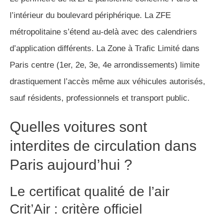
l’intérieur du boulevard périphérique. La ZFE
métropolitaine s’étend au-delà avec des calendriers
d’application différents. La Zone à Trafic Limité dans
Paris centre (1er, 2e, 3e, 4e arrondissements) limite
drastiquement l’accès même aux véhicules autorisés,
sauf résidents, professionnels et transport public.
Quelles voitures sont
interdites de circulation dans
Paris aujourd’hui ?
Le certificat qualité de l’air
Crit’Air : critère officiel