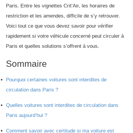
Paris. Entre les vignettes Crit’Air, les horaires de
restriction et les amendes, difficile de s’y retrouver.
Voici tout ce que vous devez savoir pour vérifier
rapidement si votre véhicule concerné peut circuler à
Paris et quelles solutions s’offrent à vous.
Sommaire
Pourquoi certaines voitures sont interdites de
circulation dans Paris ?
Quelles voitures sont interdites de circulation dans
Paris aujourd’hui ?
Comment savoir avec certitude si ma voiture est