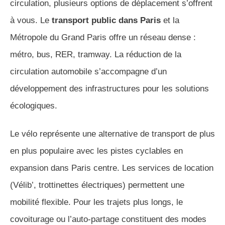
circulation, plusieurs options de déplacement s’offrent
à vous. Le
transport public dans Paris
et la
Métropole du Grand Paris offre un réseau dense :
métro, bus, RER, tramway. La réduction de la
circulation automobile s’accompagne d’un
développement des infrastructures pour les solutions
écologiques.
Le vélo représente une alternative de transport de plus
en plus populaire avec les pistes cyclables en
expansion dans Paris centre. Les services de location
(Vélib’, trottinettes électriques) permettent une
mobilité flexible. Pour les trajets plus longs, le
covoiturage ou l’auto-partage constituent des modes