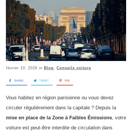
février 10, 2026
in
Blog
,
Conseils voiture
SHARE
TWEET
PIN
Vous habitez en région parisienne ou vous devez
circuler régulièrement dans la capitale ? Depuis la
mise en place de la Zone à Faibles Émissions
, votre
voiture est peut-être interdite de circulation dans