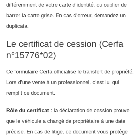
différemment de votre carte d’identité, ou oublier de
barrer la carte grise. En cas d’erreur, demandez un
duplicata.
Le certificat de cession (Cerfa
n°15776*02)
Ce formulaire Cerfa officialise le transfert de propriété.
Lors d’une vente à un professionnel, c’est lui qui
remplit ce document.
Rôle du certificat
: la déclaration de cession prouve
que le véhicule a changé de propriétaire à une date
précise. En cas de litige, ce document vous protège