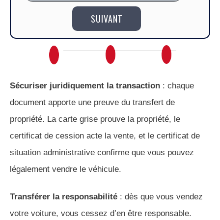
SUIVANT
Sécuriser juridiquement la transaction
: chaque
document apporte une preuve du transfert de
propriété. La carte grise prouve la propriété, le
certificat de cession acte la vente, et le certificat de
situation administrative confirme que vous pouvez
légalement vendre le véhicule.
Transférer la responsabilité
: dès que vous vendez
votre voiture, vous cessez d’en être responsable.