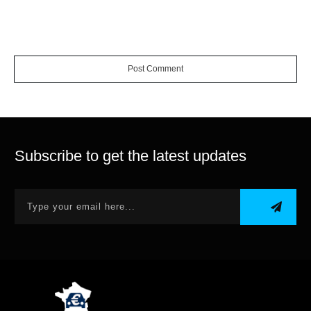
Post Comment
Subscribe to get the latest updates