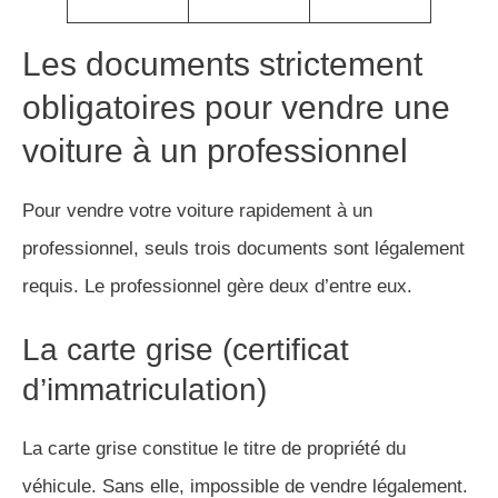
Les documents strictement
obligatoires pour vendre une
voiture à un professionnel
Pour vendre votre voiture rapidement à un
professionnel, seuls trois documents sont légalement
requis. Le professionnel gère deux d’entre eux.
La carte grise (certificat
d’immatriculation)
La carte grise constitue le titre de propriété du
véhicule. Sans elle, impossible de vendre légalement.