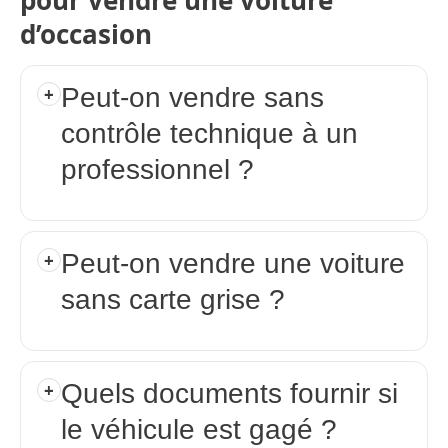
pour vendre une voiture
d’occasion
Peut-on vendre sans
contrôle technique à un
professionnel ?
Peut-on vendre une voiture
sans carte grise ?
Quels documents fournir si
le véhicule est gagé ?