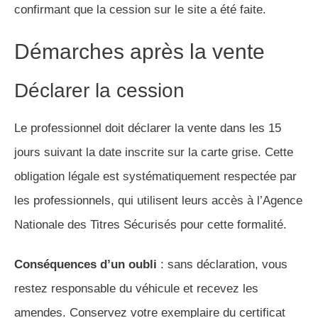
confirmant que la cession sur le site a été faite.
Démarches après la vente
Déclarer la cession
Le professionnel doit déclarer la vente dans les 15
jours suivant la date inscrite sur la carte grise. Cette
obligation légale est systématiquement respectée par
les professionnels, qui utilisent leurs accès à l’Agence
Nationale des Titres Sécurisés pour cette formalité.
Conséquences d’un oubli
: sans déclaration, vous
restez responsable du véhicule et recevez les
amendes. Conservez votre exemplaire du certificat