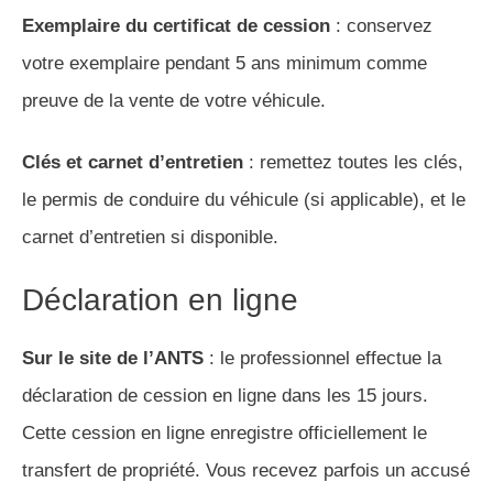
Exemplaire du certificat de cession
: conservez
votre exemplaire pendant 5 ans minimum comme
preuve de la vente de votre véhicule.
Clés et carnet d’entretien
: remettez toutes les clés,
le permis de conduire du véhicule (si applicable), et le
carnet d’entretien si disponible.
Déclaration en ligne
Sur le site de l’ANTS
: le professionnel effectue la
déclaration de cession en ligne dans les 15 jours.
Cette cession en ligne enregistre officiellement le
transfert de propriété. Vous recevez parfois un accusé