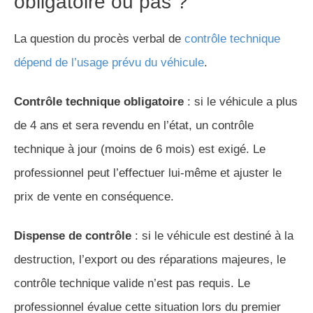
obligatoire ou pas ?
La question du procès verbal de
contrôle technique
dépend de l’usage prévu du véhicule
.
Contrôle technique obligatoire
: si le véhicule a plus
de 4 ans et sera revendu en l’état, un contrôle
technique à jour (moins de 6 mois) est exigé. Le
professionnel peut l’effectuer lui-même et ajuster le
prix de vente en conséquence.
Dispense de contrôle
: si le véhicule est destiné à la
destruction, l’export ou des réparations majeures, le
contrôle technique valide n’est pas requis. Le
professionnel évalue cette situation lors du premier