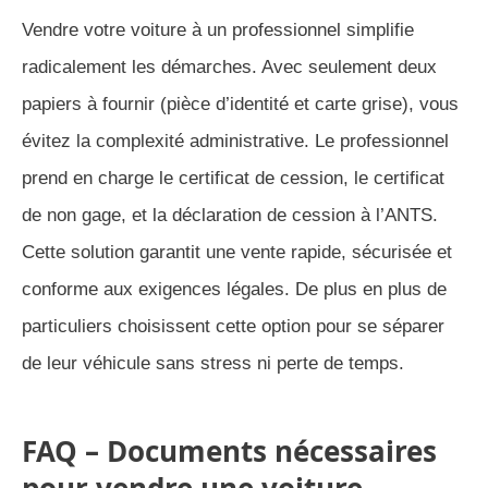
Vendre votre voiture à un professionnel simplifie
radicalement les démarches. Avec seulement deux
papiers à fournir (pièce d’identité et carte grise), vous
évitez la complexité administrative. Le professionnel
prend en charge le certificat de cession, le certificat
de non gage, et la déclaration de cession à l’ANTS.
Cette solution garantit une vente rapide, sécurisée et
conforme aux exigences légales. De plus en plus de
particuliers choisissent cette option pour se séparer
de leur véhicule sans stress ni perte de temps.
FAQ – Documents nécessaires