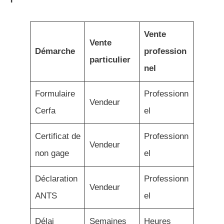
Vente
Vente
Démarche
profession
particulier
nel
Formulaire
Professionn
Vendeur
Cerfa
el
Certificat de
Professionn
Vendeur
non gage
el
Déclaration
Professionn
Vendeur
ANTS
el
Délai
Semaines
Heures