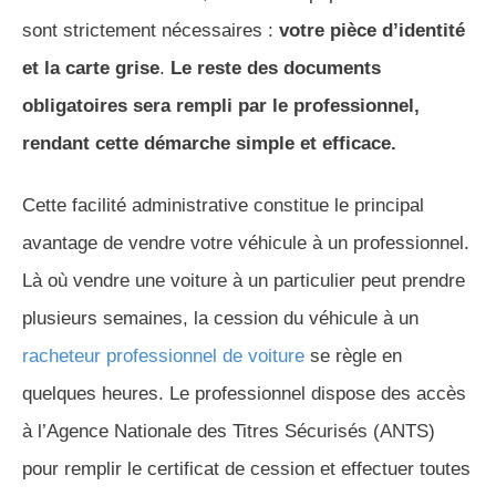
sont strictement nécessaires :
votre pièce d’identité
et la carte grise
.
Le reste des documents
obligatoires sera rempli par le professionnel,
rendant cette démarche simple et efficace.
Cette facilité administrative constitue le principal
avantage de vendre votre véhicule à un professionnel.
Là où vendre une voiture à un particulier peut prendre
plusieurs semaines, la cession du véhicule à un
racheteur professionnel de voiture
se règle en
quelques heures. Le professionnel dispose des accès
à l’Agence Nationale des Titres Sécurisés (ANTS)
pour remplir le certificat de cession et effectuer toutes