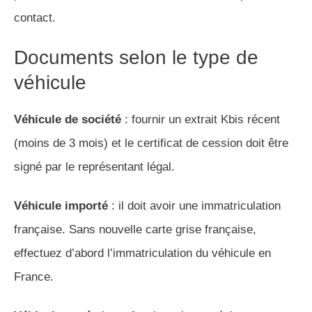
contact.
Documents selon le type de
véhicule
Véhicule de société
: fournir un extrait Kbis récent
(moins de 3 mois) et le certificat de cession doit être
signé par le représentant légal.
Véhicule importé
: il doit avoir une immatriculation
française. Sans nouvelle carte grise française,
effectuez d’abord l’immatriculation du véhicule en
France.