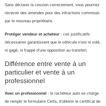
Sans déclarer la cession correctement, vous pourriez
recevoir des amendes pour des infractions commises
par le nouveau propriétaire.
Protéger vendeur et acheteur
: ces justificatifs
nécessaires garantissent que le véhicule n’est ni volé,
ni gagé, ni frappé d’une opposition au transfert.
Différence entre vente à un
particulier et vente à un
professionnel
Avec un professionnel
: le racheteur auto se charge
de remplir le formulaire Cerfa, d’obtenir le certificat de