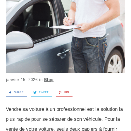
janvier 15, 2026
in
Blog
SHARE
TWEET
PIN
Vendre sa voiture à un professionnel est la solution la
plus rapide pour se séparer de son véhicule. Pour la
vente de votre voiture, seuls deux papiers à fournir