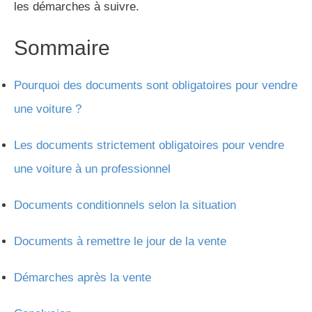
les démarches à suivre.
Sommaire
Pourquoi des documents sont obligatoires pour vendre
une voiture ?
Les documents strictement obligatoires pour vendre
une voiture à un professionnel
Documents conditionnels selon la situation
Documents à remettre le jour de la vente
Démarches après la vente