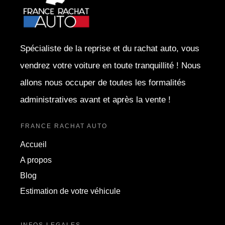
Spécialiste de la reprise et du rachat auto, vous
vendrez votre voiture en toute tranquillité ! Nous
allons nous occuper de toutes les formalités
administratives avant et après la vente !
FRANCE RACHAT AUTO
Accueil
A propos
Blog
Estimation de votre véhicule