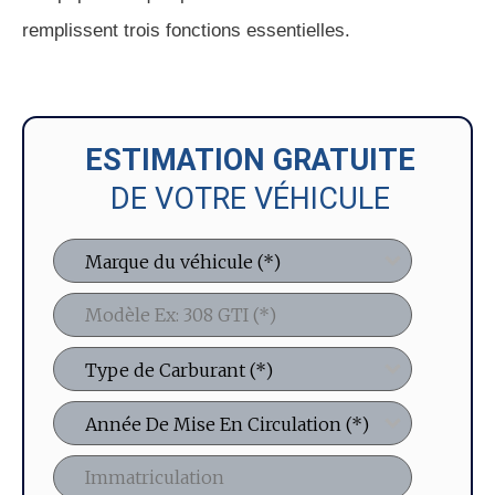
remplissent trois fonctions essentielles.
ESTIMATION GRATUITE
DE VOTRE VÉHICULE