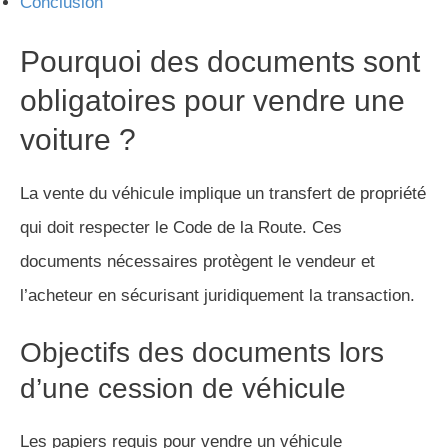
Conclusion
Pourquoi des documents sont
obligatoires pour vendre une
voiture ?
La vente du véhicule implique un transfert de propriété
qui doit respecter le Code de la Route. Ces
documents nécessaires protègent le vendeur et
l’acheteur en sécurisant juridiquement la transaction.
Objectifs des documents lors
d’une cession de véhicule
Les papiers requis pour vendre un véhicule