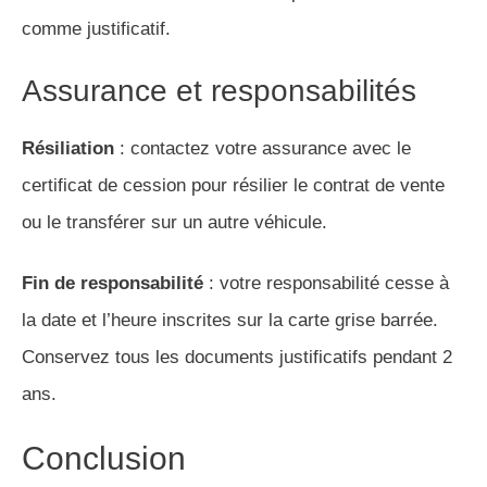
comme justificatif.
Assurance et responsabilités
Résiliation
: contactez votre assurance avec le
certificat de cession pour résilier le contrat de vente
ou le transférer sur un autre véhicule.
Fin de responsabilité
: votre responsabilité cesse à
la date et l’heure inscrites sur la carte grise barrée.
Conservez tous les documents justificatifs pendant 2
ans.
Conclusion