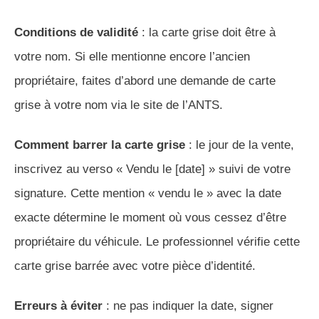
Conditions de validité
: la carte grise doit être à
votre nom. Si elle mentionne encore l’ancien
propriétaire, faites d’abord une demande de carte
grise à votre nom via le site de l’ANTS.
Comment barrer la carte grise
: le jour de la vente,
inscrivez au verso « Vendu le [date] » suivi de votre
signature. Cette mention « vendu le » avec la date
exacte détermine le moment où vous cessez d’être
propriétaire du véhicule. Le professionnel vérifie cette
carte grise barrée avec votre pièce d’identité.
Erreurs à éviter
: ne pas indiquer la date, signer