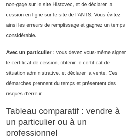
non-gage sur le site Histovec, et de déclarer la
cession en ligne sur le site de l’ANTS. Vous évitez
ainsi les erreurs de remplissage et gagnez un temps
considérable.
Avec un particulier
: vous devez vous-même signer
le certificat de cession, obtenir le certificat de
situation administrative, et déclarer la vente. Ces
démarches prennent du temps et présentent des
risques d’erreur.
Tableau comparatif : vendre à
un particulier ou à un
professionnel