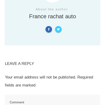
About the author
France rachat auto
LEAVE A REPLY
Your email address will not be published.
Required
fields are marked