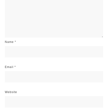
Name
*
Email
*
Website