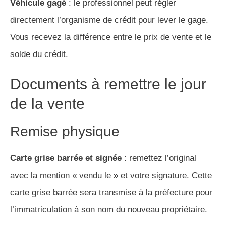
Véhicule gagé
: le professionnel peut régler
directement l’organisme de crédit pour lever le gage.
Vous recevez la différence entre le prix de vente et le
solde du crédit.
Documents à remettre le jour
de la vente
Remise physique
Carte grise barrée et signée
: remettez l’original
avec la mention « vendu le » et votre signature. Cette
carte grise barrée sera transmise à la préfecture pour
l’immatriculation à son nom du nouveau propriétaire.