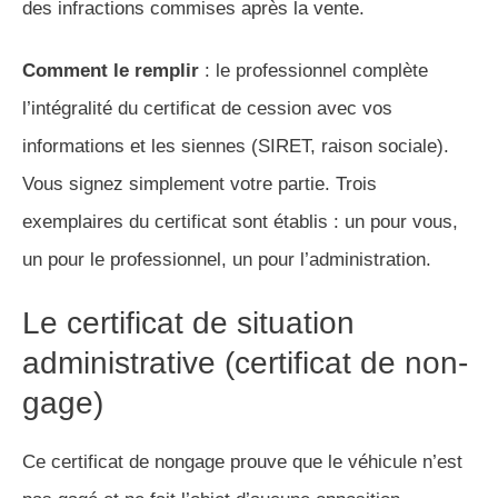
des infractions commises après la vente.
Comment le remplir
: le professionnel complète
l’intégralité du certificat de cession avec vos
informations et les siennes (SIRET, raison sociale).
Vous signez simplement votre partie. Trois
exemplaires du certificat sont établis : un pour vous,
un pour le professionnel, un pour l’administration.
Le certificat de situation
administrative (certificat de non-
gage)
Ce certificat de nongage prouve que le véhicule n’est