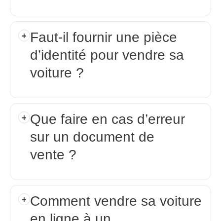
Faut-il fournir une pièce
d’identité pour vendre sa
voiture ?
Que faire en cas d’erreur
sur un document de
vente ?
Comment vendre sa voiture
en ligne à un