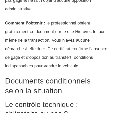
pas gagé et ne fait l’objet d’aucune opposition
administrative.
Comment l’obtenir
: le professionnel obtient
gratuitement ce document sur le site Histovec le jour
même de la transaction. Vous n’avez aucune
démarche à effectuer. Ce certificat confirme l’absence
de gage et d’opposition au transfert, conditions
indispensables pour vendre le véhicule.
Documents conditionnels
selon la situation
Le contrôle technique :