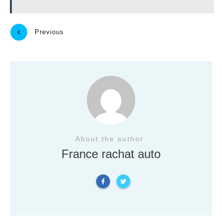
Previous
Next
About the author
France rachat auto