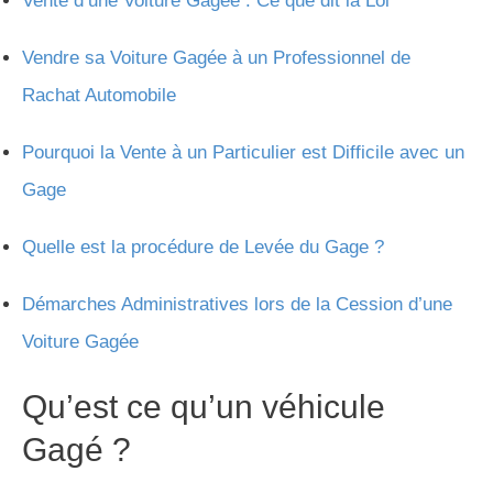
Vente d’une Voiture Gagée : Ce que dit la Loi
Vendre sa Voiture Gagée à un Professionnel de
Rachat Automobile
Pourquoi la Vente à un Particulier est Difficile avec un
Gage
Quelle est la procédure de Levée du Gage ?
Démarches Administratives lors de la Cession d’une
Voiture Gagée
Qu’est ce qu’un véhicule
Gagé ?