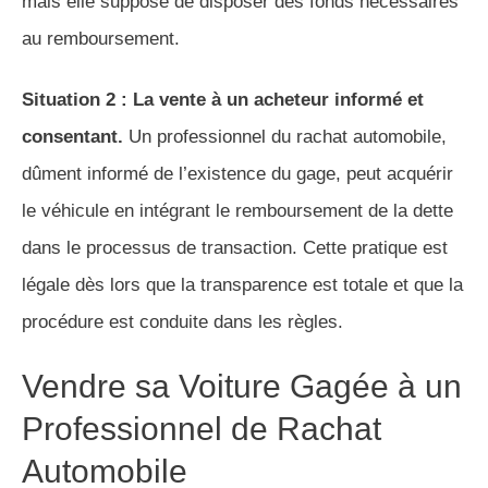
mais elle suppose de disposer des fonds nécessaires
au remboursement.
Situation 2 : La vente à un acheteur informé et
consentant.
Un professionnel du rachat automobile,
dûment informé de l’existence du gage, peut acquérir
le véhicule en intégrant le remboursement de la dette
dans le processus de transaction. Cette pratique est
légale dès lors que la transparence est totale et que la
procédure est conduite dans les règles.
Vendre sa Voiture Gagée à un
Professionnel de Rachat
Automobile