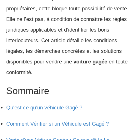
propriétaires, cette bloque toute possibilité de vente.
Elle ne l’est pas, à condition de connaître les règles
juridiques applicables et d’identifier les bons
interlocuteurs. Cet article détaille les conditions
légales, les démarches concrètes et les solutions
disponibles pour vendre une
voiture gagée
en toute
conformité.
Sommaire
Qu’est ce qu’un véhicule Gagé ?
Comment Vérifier si un Véhicule est Gagé ?