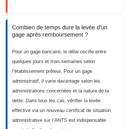
Combien de temps dure la levée d’un
gage après remboursement ?
Pour un gage bancaire, le délai oscille entre
quelques jours et trois semaines selon
l’établissement prêteur. Pour un gage
administratif, il varie davantage selon les
administrations concernées et la nature de la
dette. Dans tous les cas, vérifier la levée
effective via un nouveau certificat de situation
administrative sur l’ANTS est indispensable