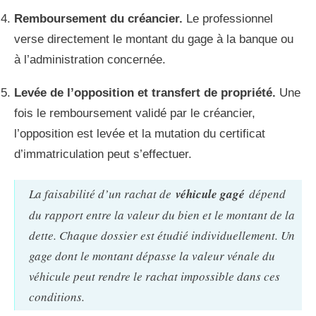
Remboursement du créancier.
Le professionnel
verse directement le montant du gage à la banque ou
à l’administration concernée.
Levée de l’opposition et transfert de propriété.
Une
fois le remboursement validé par le créancier,
l’opposition est levée et la mutation du certificat
d’immatriculation peut s’effectuer.
La faisabilité d’un rachat de
véhicule gagé
dépend
du rapport entre la valeur du bien et le montant de la
dette. Chaque dossier est étudié individuellement. Un
gage dont le montant dépasse la valeur vénale du
véhicule peut rendre le rachat impossible dans ces
conditions.