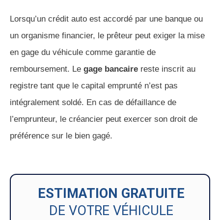
Lorsqu’un crédit auto est accordé par une banque ou
un organisme financier, le prêteur peut exiger la mise
en gage du véhicule comme garantie de
remboursement. Le
gage bancaire
reste inscrit au
registre tant que le capital emprunté n’est pas
intégralement soldé. En cas de défaillance de
l’emprunteur, le créancier peut exercer son droit de
préférence sur le bien gagé.
ESTIMATION GRATUITE
DE VOTRE VÉHICULE