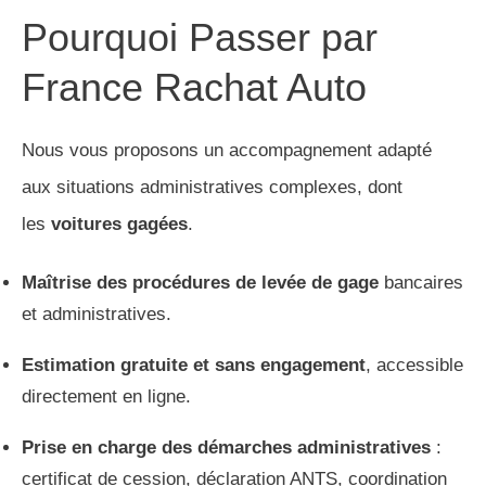
Pourquoi Passer par
France Rachat Auto
Nous vous proposons un accompagnement adapté
aux situations administratives complexes, dont
les
voitures gagées
.
Maîtrise des procédures de levée de gage
bancaires
et administratives.
Estimation gratuite et sans engagement
, accessible
directement en ligne.
Prise en charge des démarches administratives
:
certificat de cession, déclaration ANTS, coordination