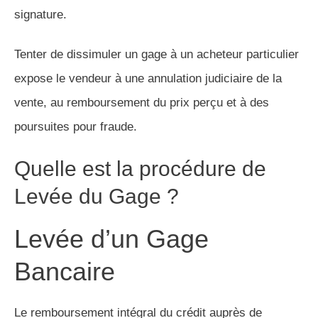
signature.
Tenter de dissimuler un gage à un acheteur particulier
expose le vendeur à une annulation judiciaire de la
vente, au remboursement du prix perçu et à des
poursuites pour fraude.
Quelle est la procédure de
Levée du Gage ?
Levée d’un Gage
Bancaire
Le remboursement intégral du crédit auprès de