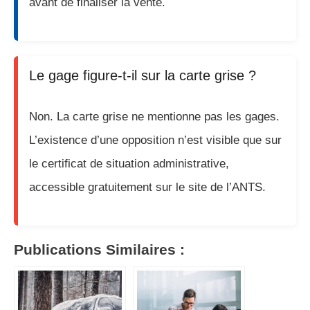
avant de finaliser la vente.
Le gage figure-t-il sur la carte grise ?
Non. La carte grise ne mentionne pas les gages.
L’existence d’une opposition n’est visible que sur
le certificat de situation administrative,
accessible gratuitement sur le site de l’ANTS.
Publications Similaires :