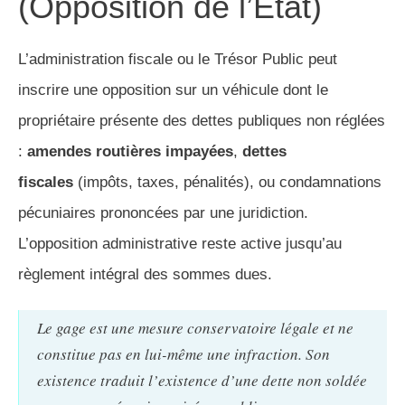
(Opposition de l’État)
L’administration fiscale ou le Trésor Public peut
inscrire une opposition sur un véhicule dont le
propriétaire présente des dettes publiques non réglées
:
amendes routières impayées
,
dettes
fiscales
(impôts, taxes, pénalités), ou condamnations
pécuniaires prononcées par une juridiction.
L’opposition administrative reste active jusqu’au
règlement intégral des sommes dues.
Le gage est une mesure conservatoire légale et ne
constitue pas en lui-même une infraction. Son
existence traduit l’existence d’une dette non soldée