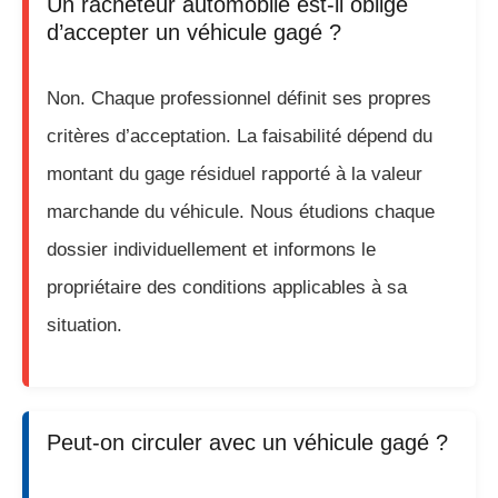
Un racheteur automobile est-il obligé
d’accepter un véhicule gagé ?
Non. Chaque professionnel définit ses propres
critères d’acceptation. La faisabilité dépend du
montant du gage résiduel rapporté à la valeur
marchande du véhicule. Nous étudions chaque
dossier individuellement et informons le
propriétaire des conditions applicables à sa
situation.
Peut-on circuler avec un véhicule gagé ?