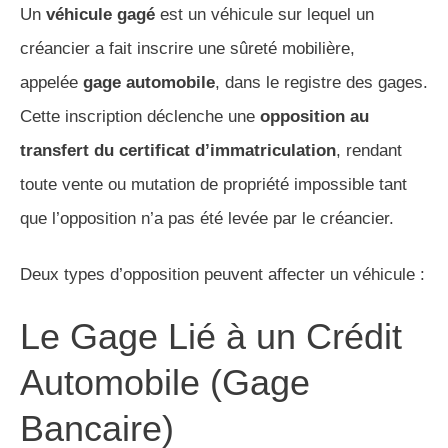
Un
véhicule gagé
est un véhicule sur lequel un
créancier a fait inscrire une sûreté mobilière,
appelée
gage automobile
, dans le registre des gages.
Cette inscription déclenche une
opposition au
transfert du certificat d’immatriculation
, rendant
toute vente ou mutation de propriété impossible tant
que l’opposition n’a pas été levée par le créancier.
Deux types d’opposition peuvent affecter un véhicule :
Le Gage Lié à un Crédit
Automobile (Gage
Bancaire)