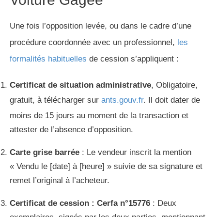
Une fois l’opposition levée, ou dans le cadre d’une
procédure coordonnée avec un professionnel,
les
formalités habituelles
de cession s’appliquent :
Certificat de situation administrative
, Obligatoire,
gratuit, à télécharger sur
ants.gouv.fr
. Il doit dater de
moins de 15 jours au moment de la transaction et
attester de l’absence d’opposition.
Carte grise barrée
: Le vendeur inscrit la mention
« Vendu le [date] à [heure] » suivie de sa signature et
remet l’original à l’acheteur.
Certificat de cession : Cerfa n°15776
: Deux