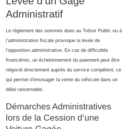
Levée d’un Gage
Administratif
Le règlement des sommes dues au Trésor Public ou à
l’administration fiscale provoque la levée de
l’opposition administrative. En cas de difficultés
financières, un échelonnement du paiement peut être
négocié directement auprès du service compétent, ce
qui permet d’envisager la vente du véhicule dans un
délai raisonnable.
Démarches Administratives
lors de la Cession d’une
Voiture Gagée