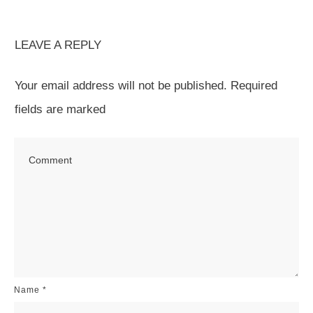
LEAVE A REPLY
Your email address will not be published.
Required
fields are marked
Name
*