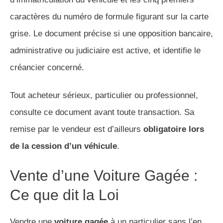
caractères du numéro de formule figurant sur la carte
grise. Le document précise si une opposition bancaire,
administrative ou judiciaire est active, et identifie le
créancier concerné.
Tout acheteur sérieux, particulier ou professionnel,
consulte ce document avant toute transaction. Sa
remise par le vendeur est d’ailleurs
obligatoire lors
de la cession d’un véhicule
.
Vente d’une Voiture Gagée :
Ce que dit la Loi
Vendre une
voiture gagée
à un particulier sans l’en