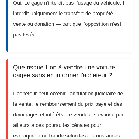
Oui. Le gage n’interdit pas l’usage du véhicule. Il
interdit uniquement le transfert de propriété —
vente ou donation — tant que l’opposition n’est
pas levée.
Que risque-t-on à vendre une voiture
gagée sans en informer l’acheteur ?
L’acheteur peut obtenir l’annulation judiciaire de
la vente, le remboursement du prix payé et des
dommages et intérêts. Le vendeur s’expose par
ailleurs à des poursuites pénales pour
escroquerie ou fraude selon les circonstances.