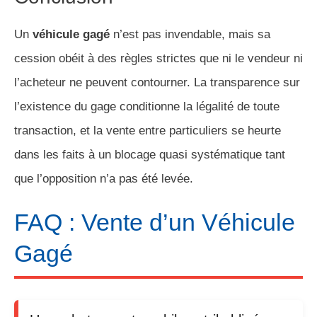
Un
véhicule gagé
n’est pas invendable, mais sa
cession obéit à des règles strictes que ni le vendeur ni
l’acheteur ne peuvent contourner. La transparence sur
l’existence du gage conditionne la légalité de toute
transaction, et la vente entre particuliers se heurte
dans les faits à un blocage quasi systématique tant
que l’opposition n’a pas été levée.
FAQ : Vente d’un Véhicule
Gagé