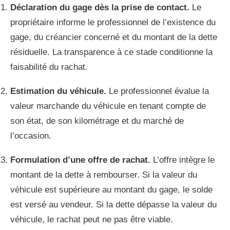
Déclaration du gage dès la prise de contact.
Le
propriétaire informe le professionnel de l’existence du
gage, du créancier concerné et du montant de la dette
résiduelle. La transparence à ce stade conditionne la
faisabilité du rachat.
Estimation du véhicule.
Le professionnel évalue la
valeur marchande du véhicule en tenant compte de
son état, de son kilométrage et du marché de
l’occasion.
Formulation d’une offre de rachat.
L’offre intègre le
montant de la dette à rembourser. Si la valeur du
véhicule est supérieure au montant du gage, le solde
est versé au vendeur. Si la dette dépasse la valeur du
véhicule, le rachat peut ne pas être viable.