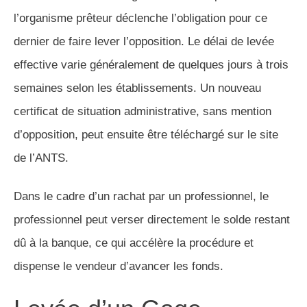
l’organisme prêteur déclenche l’obligation pour ce
dernier de faire lever l’opposition. Le délai de levée
effective varie généralement de quelques jours à trois
semaines selon les établissements. Un nouveau
certificat de situation administrative, sans mention
d’opposition, peut ensuite être téléchargé sur le site
de l’ANTS.
Dans le cadre d’un rachat par un professionnel, le
professionnel peut verser directement le solde restant
dû à la banque, ce qui accélère la procédure et
dispense le vendeur d’avancer les fonds.