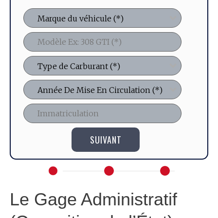
SUIVANT
Le Gage Administratif