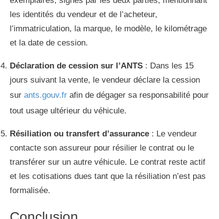
exemplaires, signés par les deux parties, mentionnant
les identités du vendeur et de l’acheteur,
l’immatriculation, la marque, le modèle, le kilométrage
et la date de cession.
Déclaration de cession sur l’ANTS
: Dans les 15
jours suivant la vente, le vendeur déclare la cession
sur
ants.gouv.fr
afin de dégager sa responsabilité pour
tout usage ultérieur du véhicule.
Résiliation ou transfert d’assurance
: Le vendeur
contacte son assureur pour résilier le contrat ou le
transférer sur un autre véhicule. Le contrat reste actif
et les cotisations dues tant que la résiliation n’est pas
formalisée.
Conclusion