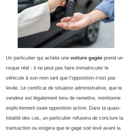
Un particulier qui achète une
voiture gagée
prend un
risque réel : il ne peut pas faire immatriculer le
véhicule à son nom tant que l’opposition n’est pas
levée. Le certificat de situation administrative, que le
vendeur est légalement tenu de remettre, mentionne
explicitement toute opposition active. Dans la quasi-
totalité des cas, un particulier refusera de conclure la
transaction ou exigera que le gage soit levé avant la