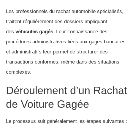
Les professionnels du rachat automobile spécialisés,
traitent régulièrement des dossiers impliquant
des
véhicules gagés
. Leur connaissance des
procédures administratives liées aux gages bancaires
et administratifs leur permet de structurer des
transactions conformes, même dans des situations
complexes.
Déroulement d’un Rachat
de Voiture Gagée
Le processus suit généralement les étapes suivantes :