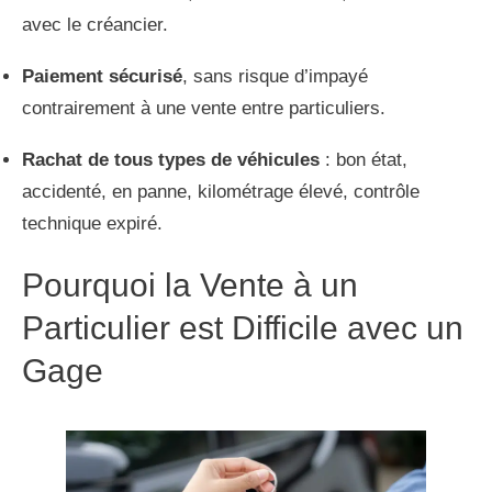
avec le créancier.
Paiement sécurisé
, sans risque d’impayé
contrairement à une vente entre particuliers.
Rachat de tous types de véhicules
: bon état,
accidenté, en panne, kilométrage élevé, contrôle
technique expiré.
Pourquoi la Vente à un
Particulier est Difficile avec un
Gage