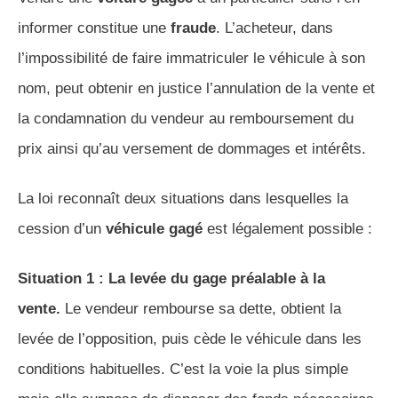
informer constitue une
fraude
. L’acheteur, dans
l’impossibilité de faire immatriculer le véhicule à son
nom, peut obtenir en justice l’annulation de la vente et
la condamnation du vendeur au remboursement du
prix ainsi qu’au versement de dommages et intérêts.
La loi reconnaît deux situations dans lesquelles la
cession d’un
véhicule gagé
est légalement possible :
Situation 1 : La levée du gage préalable à la
vente.
Le vendeur rembourse sa dette, obtient la
levée de l’opposition, puis cède le véhicule dans les
conditions habituelles. C’est la voie la plus simple