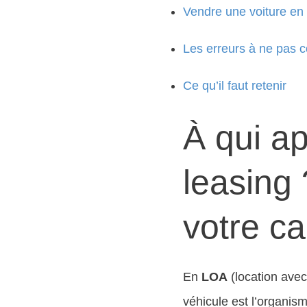
Vendre une voiture en 
Les erreurs à ne pas 
Ce qu’il faut retenir
À qui ap
leasing 
votre ca
En
LOA
(location avec
véhicule est l’organis