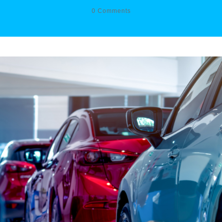
0
Comments