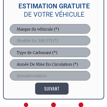
ESTIMATION GRATUITE
DE VOTRE VÉHICULE
SUIVANT