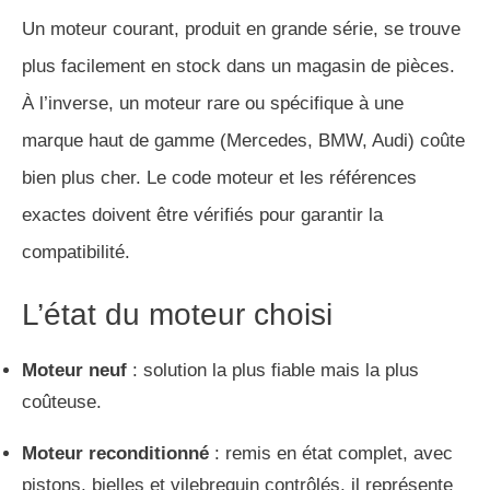
Un moteur courant, produit en grande série, se trouve
plus facilement en stock dans un magasin de pièces.
À l’inverse, un moteur rare ou spécifique à une
marque haut de gamme (Mercedes, BMW, Audi) coûte
bien plus cher. Le code moteur et les références
exactes doivent être vérifiés pour garantir la
compatibilité.
L’état du moteur choisi
Moteur neuf
: solution la plus fiable mais la plus
coûteuse.
Moteur reconditionné
: remis en état complet, avec
pistons, bielles et vilebrequin contrôlés, il représente