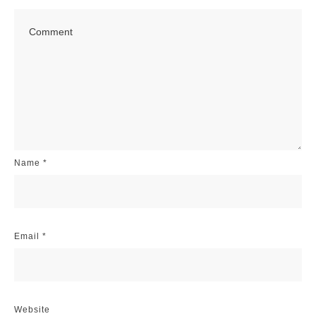
Name
*
Email
*
Website