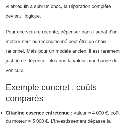
vilebrequin a subi un choc, la réparation complète
devient illogique.
Pour une voiture récente, dépenser dans l’achat d’un
moteur neuf ou reconditionné peut être un choix
rationnel. Mais pour un modèle ancien, il est rarement
justifié de dépenser plus que la valeur marchande du
véhicule.
Exemple concret : coûts
comparés
Citadine essence entretenue
: valeur ≈ 4 000 €, coût
du moteur ≈ 5 000 €. L’investissement dépasse la