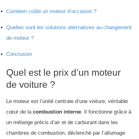
Combien coûte un moteur d’occasion ?
Quelles sont les solutions alternatives au changement
de moteur ?
Conclusion
Quel est le prix d’un moteur
de voiture ?
Le moteur est l’unité centrale d’une voiture, véritable
cœur de la
combustion interne
. Il fonctionne grâce à
un mélange précis d’air et de carburant dans les
chambres de combustion, déclenché par l’allumage