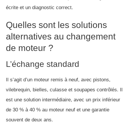
écrite et un diagnostic correct.
Quelles sont les solutions
alternatives au changement
de moteur ?
L’échange standard
Il s’agit d’un moteur remis à neuf, avec pistons,
vilebrequin, bielles, culasse et soupapes contrôlés. Il
est une solution intermédiaire, avec un prix inférieur
de 30 % à 40 % au moteur neuf et une garantie
souvent de deux ans.