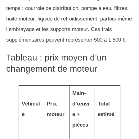
temps : courroie de distribution, pompe à eau, filtres,
huile moteur, liquide de refroidissement, parfois même
l’embrayage et les supports moteur. Ces frais
supplémentaires peuvent représenter 500 à 1 500 €.
Tableau : prix moyen d’un
changement de moteur
Main-
Véhicul
Prix
d’œuvr
Total
e
moteur
e +
estimé
pièces