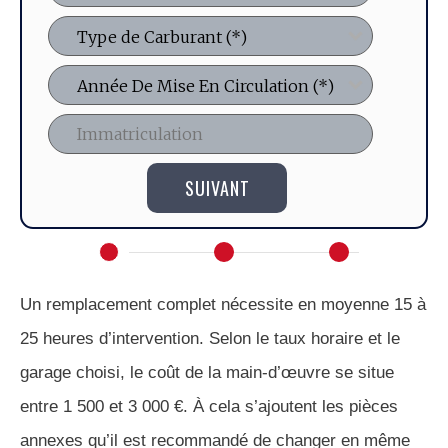
SUIVANT
Un remplacement complet nécessite en moyenne 15 à
25 heures d’intervention. Selon le taux horaire et le
garage choisi, le coût de la main-d’œuvre se situe
entre 1 500 et 3 000 €. À cela s’ajoutent les pièces
annexes qu’il est recommandé de changer en même