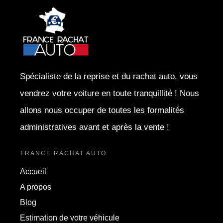
Spécialiste de la reprise et du rachat auto, vous
vendrez votre voiture en toute tranquillité ! Nous
allons nous occuper de toutes les formalités
administratives avant et après la vente !
FRANCE RACHAT AUTO
Accueil
A propos
Blog
Estimation de votre véhicule