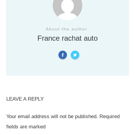
About the author
France rachat auto
LEAVE A REPLY
Your email address will not be published.
Required
fields are marked