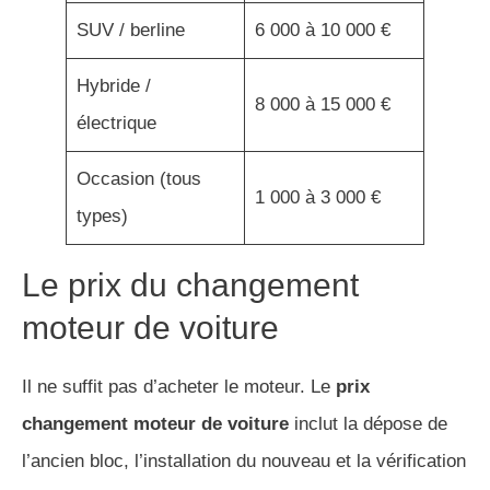
SUV / berline
6 000 à 10 000 €
Hybride /
8 000 à 15 000 €
électrique
Occasion (tous
1 000 à 3 000 €
types)
Le prix du changement
moteur de voiture
Il ne suffit pas d’acheter le moteur. Le
prix
changement moteur de voiture
inclut la dépose de
l’ancien bloc, l’installation du nouveau et la vérification