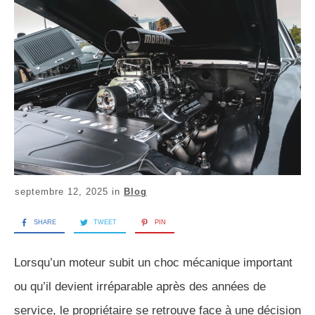
septembre 12, 2025
in
Blog
SHARE
TWEET
PIN
Lorsqu’un moteur subit un choc mécanique important
ou qu’il devient irréparable après des années de
service, le propriétaire se retrouve face à une décision