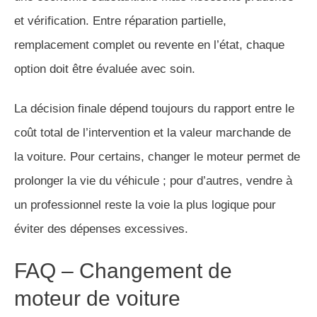
et vérification. Entre réparation partielle,
remplacement complet ou revente en l’état, chaque
option doit être évaluée avec soin.
La décision finale dépend toujours du rapport entre le
coût total de l’intervention et la valeur marchande de
la voiture. Pour certains, changer le moteur permet de
prolonger la vie du véhicule ; pour d’autres, vendre à
un professionnel reste la voie la plus logique pour
éviter des dépenses excessives.
FAQ – Changement de
moteur de voiture