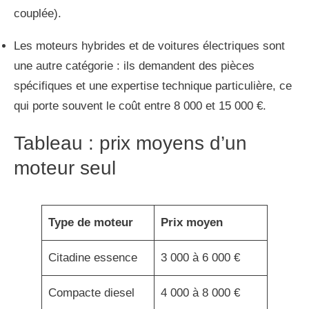
couplée).
Les moteurs hybrides et de voitures électriques sont
une autre catégorie : ils demandent des pièces
spécifiques et une expertise technique particulière, ce
qui porte souvent le coût entre 8 000 et 15 000 €.
Tableau : prix moyens d’un
moteur seul
Type de moteur
Prix moyen
Citadine essence
3 000 à 6 000 €
Compacte diesel
4 000 à 8 000 €