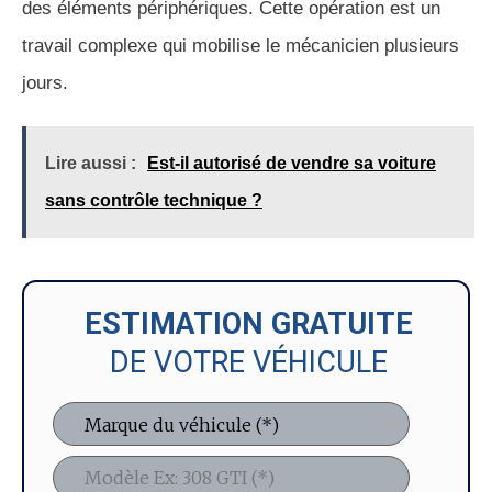
des éléments périphériques. Cette opération est un
travail complexe qui mobilise le mécanicien plusieurs
jours.
Lire aussi :
Est-il autorisé de vendre sa voiture
sans contrôle technique ?
ESTIMATION GRATUITE
DE VOTRE VÉHICULE