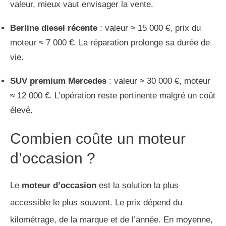
valeur, mieux vaut envisager la vente.
Berline diesel récente
: valeur ≈ 15 000 €, prix du
moteur ≈ 7 000 €. La réparation prolonge sa durée de
vie.
SUV premium Mercedes
: valeur ≈ 30 000 €, moteur
≈ 12 000 €. L’opération reste pertinente malgré un coût
élevé.
Combien coûte un moteur
d’occasion ?
Le
moteur d’occasion
est la solution la plus
accessible le plus souvent. Le prix dépend du
kilométrage, de la marque et de l’année. En moyenne,