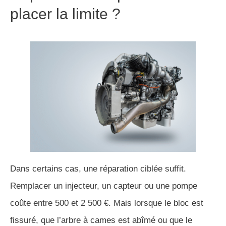
placer la limite ?
Dans certains cas, une réparation ciblée suffit.
Remplacer un injecteur, un capteur ou une pompe
coûte entre 500 et 2 500 €. Mais lorsque le bloc est
fissuré, que l’arbre à cames est abîmé ou que le