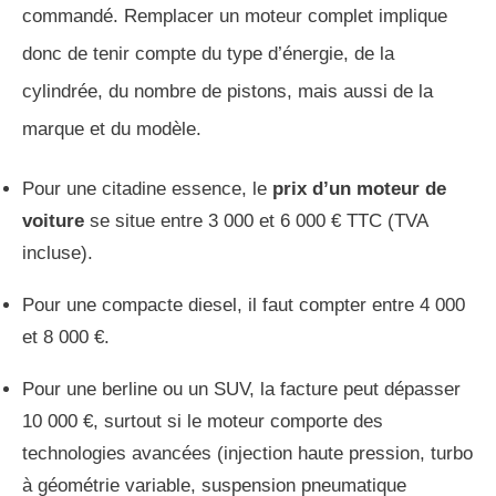
commandé. Remplacer un moteur complet implique
donc de tenir compte du type d’énergie, de la
cylindrée, du nombre de pistons, mais aussi de la
marque et du modèle.
Pour une citadine essence, le
prix d’un moteur de
voiture
se situe entre 3 000 et 6 000 € TTC (TVA
incluse).
Pour une compacte diesel, il faut compter entre 4 000
et 8 000 €.
Pour une berline ou un SUV, la facture peut dépasser
10 000 €, surtout si le moteur comporte des
technologies avancées (injection haute pression, turbo
à géométrie variable, suspension pneumatique