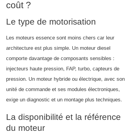
coût ?
Le type de motorisation
Les moteurs essence sont moins chers car leur
architecture est plus simple. Un moteur diesel
comporte davantage de composants sensibles :
injecteurs haute pression, FAP, turbo, capteurs de
pression. Un moteur hybride ou électrique, avec son
unité de commande et ses modules électroniques,
exige un diagnostic et un montage plus techniques.
La disponibilité et la référence
du moteur