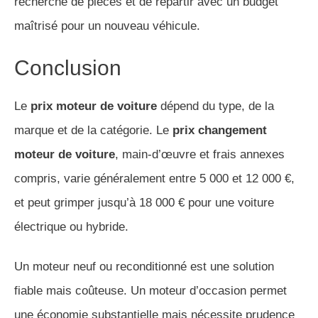
recherche de pièces et de repartir avec un budget
maîtrisé pour un nouveau véhicule.
Conclusion
Le
prix moteur de voiture
dépend du type, de la
marque et de la catégorie. Le
prix changement
moteur de voiture
, main-d’œuvre et frais annexes
compris, varie généralement entre 5 000 et 12 000 €,
et peut grimper jusqu’à 18 000 € pour une voiture
électrique ou hybride.
Un moteur neuf ou reconditionné est une solution
fiable mais coûteuse. Un moteur d’occasion permet
une économie substantielle mais nécessite prudence