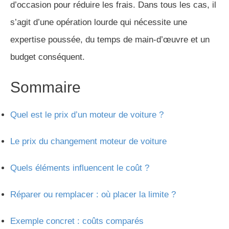
d’occasion pour réduire les frais. Dans tous les cas, il
s’agit d’une opération lourde qui nécessite une
expertise poussée, du temps de main-d’œuvre et un
budget conséquent.
Sommaire
Quel est le prix d’un moteur de voiture ?
Le prix du changement moteur de voiture
Quels éléments influencent le coût ?
Réparer ou remplacer : où placer la limite ?
Exemple concret : coûts comparés