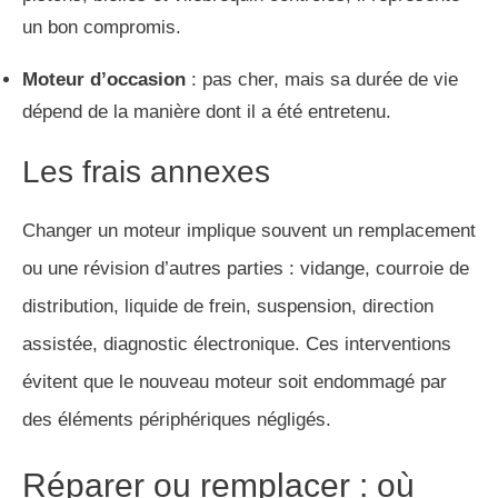
un bon compromis.
Moteur d’occasion
: pas cher, mais sa durée de vie
dépend de la manière dont il a été entretenu.
Les frais annexes
Changer un moteur implique souvent un remplacement
ou une révision d’autres parties : vidange, courroie de
distribution, liquide de frein, suspension, direction
assistée, diagnostic électronique. Ces interventions
évitent que le nouveau moteur soit endommagé par
des éléments périphériques négligés.
Réparer ou remplacer : où