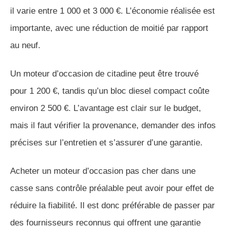
il varie entre 1 000 et 3 000 €. L’économie réalisée est
importante, avec une réduction de moitié par rapport
au neuf.
Un moteur d’occasion de citadine peut être trouvé
pour 1 200 €, tandis qu’un bloc diesel compact coûte
environ 2 500 €. L’avantage est clair sur le budget,
mais il faut vérifier la provenance, demander des infos
précises sur l’entretien et s’assurer d’une garantie.
Acheter un moteur d’occasion pas cher dans une
casse sans contrôle préalable peut avoir pour effet de
réduire la fiabilité. Il est donc préférable de passer par
des fournisseurs reconnus qui offrent une garantie