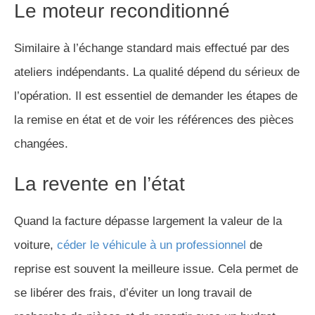
Le moteur reconditionné
Similaire à l’échange standard mais effectué par des
ateliers indépendants. La qualité dépend du sérieux de
l’opération. Il est essentiel de demander les étapes de
la remise en état et de voir les références des pièces
changées.
La revente en l’état
Quand la facture dépasse largement la valeur de la
voiture,
céder le véhicule à un professionnel
de
reprise est souvent la meilleure issue. Cela permet de
se libérer des frais, d’éviter un long travail de