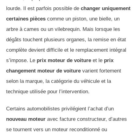
lourde. Il est parfois possible de
changer uniquement
certaines pièces
comme un piston, une bielle, un
arbre à cames ou un vilebrequin. Mais lorsque les
dégâts touchent plusieurs organes, la remise en état
complète devient difficile et le remplacement intégral
s’impose. Le
prix moteur de voiture
et le
prix
changement moteur de voiture
varient fortement
selon la marque, la catégorie du véhicule et la
technique utilisée pour l’intervention.
Certains automobilistes privilégient l’achat d’un
nouveau moteur
avec facture constructeur, d’autres
se tournent vers un moteur reconditionné ou