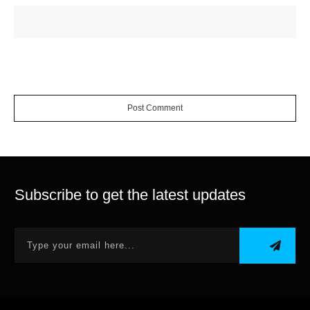
Post Comment
Subscribe to get the latest updates