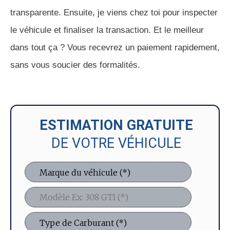
transparente. Ensuite, je viens chez toi pour inspecter
le véhicule et finaliser la transaction. Et le meilleur
dans tout ça ? Vous recevrez un paiement rapidement,
sans vous soucier des formalités.
ESTIMATION GRATUITE
DE VOTRE VÉHICULE