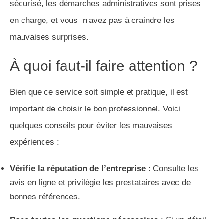
sécurisé, les démarches administratives sont prises
en charge, et vous n’avez pas à craindre les
mauvaises surprises.
À quoi faut-il faire attention ?
Bien que ce service soit simple et pratique, il est
important de choisir le bon professionnel. Voici
quelques conseils pour éviter les mauvaises
expériences :
Vérifie la réputation de l’entreprise
: Consulte les
avis en ligne et privilégie les prestataires avec de
bonnes références.