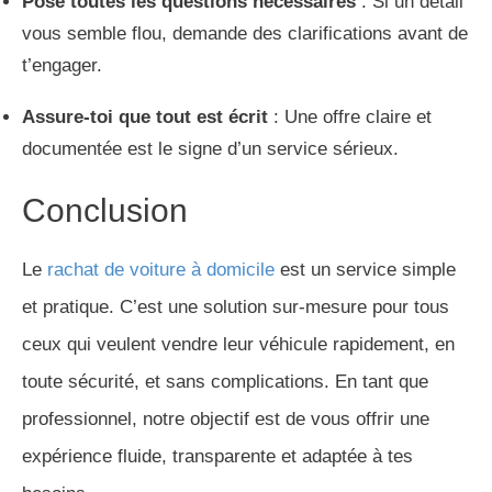
Pose toutes les questions nécessaires
: Si un détail
vous semble flou, demande des clarifications avant de
t’engager.
Assure-toi que tout est écrit
: Une offre claire et
documentée est le signe d’un service sérieux.
Conclusion
Le
rachat de voiture à domicile
est un service simple
et pratique. C’est une solution sur-mesure pour tous
ceux qui veulent vendre leur véhicule rapidement, en
toute sécurité, et sans complications. En tant que
professionnel, notre objectif est de vous offrir une
expérience fluide, transparente et adaptée à tes