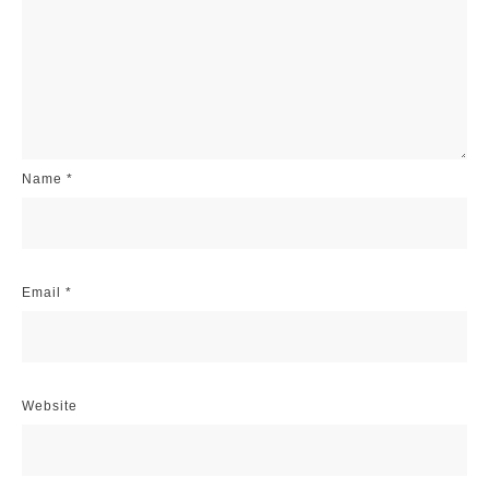
Name
*
Email
*
Website