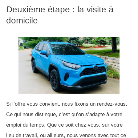
Deuxième étape : la visite à
domicile
Si l’offre vous convient, nous fixons un rendez-vous.
Ce qui nous distingue, c’est qu’on s’adapte à votre
emploi du temps. Que ce soit chez vous, sur votre
lieu de travail, ou ailleurs, nous venons avec tout ce