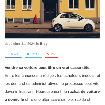
décembre 31, 2024
in
Blog
SHARE
TWEET
PIN
Vendre sa voiture peut être un vrai casse-tête.
Entre les annonces à rédiger, les acheteurs indécis, et
les démarches administratives, le processus peut vite
devenir frustrant. Heureusement, le
rachat de voiture
à domicile
offre une alternative simple, rapide et