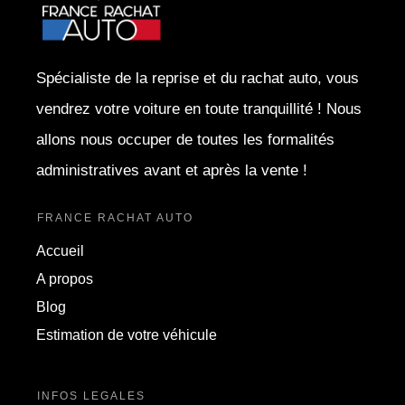
Spécialiste de la reprise et du rachat auto, vous
vendrez votre voiture en toute tranquillité ! Nous
allons nous occuper de toutes les formalités
administratives avant et après la vente !
FRANCE RACHAT AUTO
Accueil
A propos
Blog
Estimation de votre véhicule
INFOS LEGALES