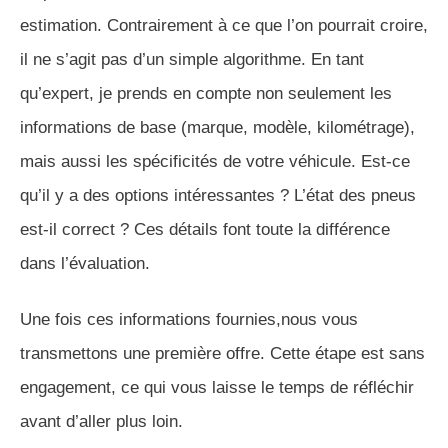
estimation. Contrairement à ce que l’on pourrait croire,
il ne s’agit pas d’un simple algorithme. En tant
qu’expert, je prends en compte non seulement les
informations de base (marque, modèle, kilométrage),
mais aussi les spécificités de votre véhicule. Est-ce
qu’il y a des options intéressantes ? L’état des pneus
est-il correct ? Ces détails font toute la différence
dans l’évaluation.
Une fois ces informations fournies,nous vous
transmettons une première offre. Cette étape est sans
engagement, ce qui vous laisse le temps de réfléchir
avant d’aller plus loin.