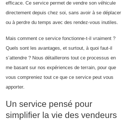
efficace. Ce service permet de vendre son véhicule
directement depuis chez soi, sans avoir à se déplacer
ou à perdre du temps avec des rendez-vous inutiles.
Mais comment ce service fonctionne-t-il vraiment ?
Quels sont les avantages, et surtout, à quoi faut-il
s’attendre ? Nous détaillerons tout ce processus en
me basant sur nos expériences de terrain, pour que
vous compreniez tout ce que ce service peut vous
apporter.
Un service pensé pour
simplifier la vie des vendeurs