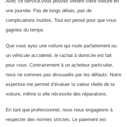
Avec ce service,vous pouvez vendre votre voiture en
une journée. Pas de longs délais, pas de
complications inutiles. Tout est pensé pour que vous
gagniez du temps.
Que vous ayez une voiture qui roule parfaitement ou
un véhicule accidenté, le rachat à domicile est fait
pour vous. Contrairement à un acheteur particulier,
nous ne sommes pas dissuadés par les défauts. Notre
expertise me permet d’évaluer la valeur réelle de ta
voiture, même si elle nécessite des réparations.
En tant que professionnel, nous nous engageons à
respecter des normes strictes. Le paiement est