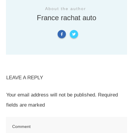
About the author
France rachat auto
LEAVE A REPLY
Your email address will not be published.
Required
fields are marked