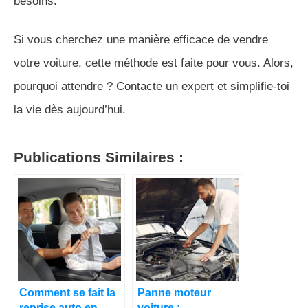
besoins.
Si vous cherchez une manière efficace de vendre
votre voiture, cette méthode est faite pour vous. Alors,
pourquoi attendre ? Contacte un expert et simplifie-toi
la vie dès aujourd’hui.
Publications Similaires :
Comment se fait la
Panne moteur
reprise auto en
voiture :