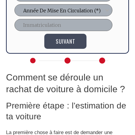
SUIVANT
Comment se déroule un
rachat de voiture à domicile ?
Première étape : l’estimation de
ta voiture
La première chose à faire est de demander une