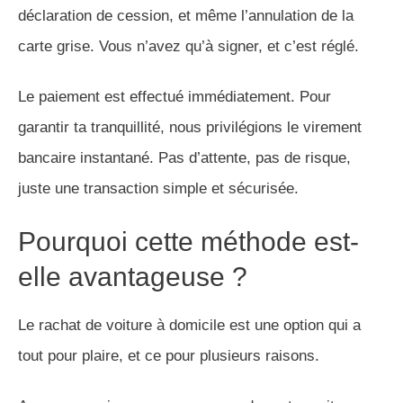
déclaration de cession, et même l’annulation de la
carte grise. Vous n’avez qu’à signer, et c’est réglé.
Le paiement est effectué immédiatement. Pour
garantir ta tranquillité, nous privilégions le virement
bancaire instantané. Pas d’attente, pas de risque,
juste une transaction simple et sécurisée.
Pourquoi cette méthode est-
elle avantageuse ?
Le rachat de voiture à domicile est une option qui a
tout pour plaire, et ce pour plusieurs raisons.