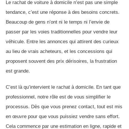
Le rachat de voiture à domicile n’est pas une simple
tendance, c’est une réponse à des besoins concrets.
Beaucoup de gens n’ont ni le temps ni l’envie de
passer par les voies traditionnelles pour vendre leur
véhicule. Entre les annonces qui attirent des curieux
au lieu de vrais acheteurs, et les concessions qui
proposent souvent des prix dérisoires, la frustration
est grande.
C’est là qu’intervient le rachat à domicile. En tant que
professionnel, notre rôle est de vous simplifier le
processus. Dès que vous prenez contact, tout est mis
en œuvre pour que vous puissiez vendre sans effort.
Cela commence par une estimation en ligne, rapide et