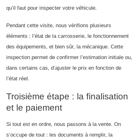
qu’il faut pour inspecter votre véhicule.
Pendant cette visite, nous vérifions plusieurs
éléments : l’état de la carrosserie, le fonctionnement
des équipements, et bien sûr, la mécanique. Cette
inspection permet de confirmer l’estimation initiale ou,
dans certains cas, d’ajuster le prix en fonction de
l’état réel.
Troisième étape : la finalisation
et le paiement
Si tout est en ordre, nous passons à la vente. On
s’occupe de tout : les documents à remplir, la