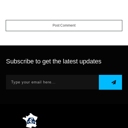
Post Comment
Subscribe to get the latest updates