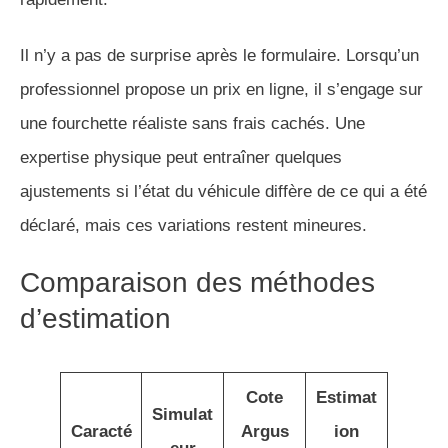
Il n’y a pas de surprise après le formulaire. Lorsqu’un
professionnel propose un prix en ligne, il s’engage sur
une fourchette réaliste sans frais cachés. Une
expertise physique peut entraîner quelques
ajustements si l’état du véhicule diffère de ce qui a été
déclaré, mais ces variations restent mineures.
Comparaison des méthodes
d’estimation
Cote
Estimat
Simulat
Caracté
Argus
ion