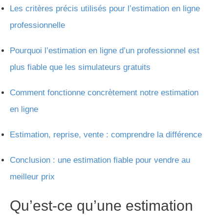
Les critères précis utilisés pour l’estimation en ligne
professionnelle
Pourquoi l’estimation en ligne d’un professionnel est
plus fiable que les simulateurs gratuits
Comment fonctionne concrètement notre estimation
en ligne
Estimation, reprise, vente : comprendre la différence
Conclusion : une estimation fiable pour vendre au
meilleur prix
Qu’est-ce qu’une estimation