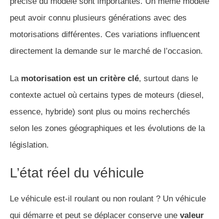
précise du modèle sont importantes. Un même modèle
peut avoir connu plusieurs générations avec des
motorisations différentes. Ces variations influencent
directement la demande sur le marché de l’occasion.
La
motorisation est un critère clé
, surtout dans le
contexte actuel où certains types de moteurs (diesel,
essence, hybride) sont plus ou moins recherchés
selon les zones géographiques et les évolutions de la
législation.
L’état réel du véhicule
Le véhicule est-il roulant ou non roulant ? Un véhicule
qui démarre et peut se déplacer conserve une
valeur