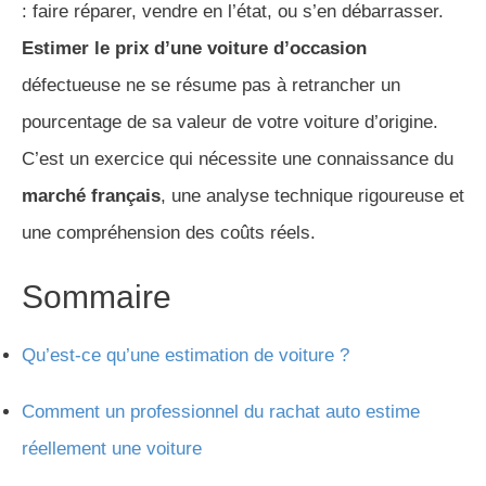
: faire réparer, vendre en l’état, ou s’en débarrasser.
Estimer le prix d’une voiture d’occasion
défectueuse ne se résume pas à retrancher un
pourcentage de sa valeur de votre voiture d’origine.
C’est un exercice qui nécessite une connaissance du
marché français
, une analyse technique rigoureuse et
une compréhension des coûts réels.
Sommaire
Qu’est-ce qu’une estimation de voiture ?
Comment un professionnel du rachat auto estime
réellement une voiture