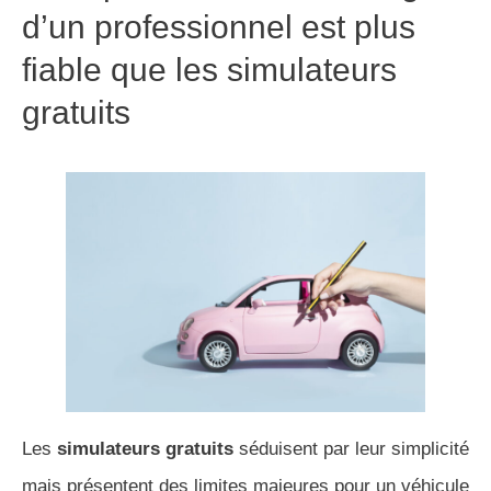
d’un professionnel est plus
fiable que les simulateurs
gratuits
Les
simulateurs
gratuits
séduisent par leur simplicité
mais présentent des limites majeures pour un véhicule