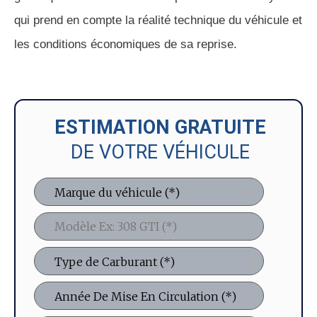
qui prend en compte la réalité technique du véhicule et
les conditions économiques de sa reprise.
ESTIMATION GRATUITE
DE VOTRE VÉHICULE