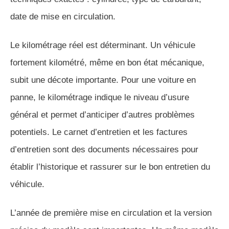
date de mise en circulation.
Le kilométrage réel est déterminant. Un véhicule
fortement kilométré, même en bon état mécanique,
subit une décote importante. Pour une voiture en
panne, le kilométrage indique le niveau d’usure
général et permet d’anticiper d’autres problèmes
potentiels. Le carnet d’entretien et les factures
d’entretien sont des documents nécessaires pour
établir l’historique et rassurer sur le bon entretien du
véhicule.
L’année de première mise en circulation et la version