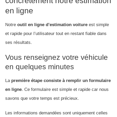
concrètement notre estimation
en ligne
Notre
outil en ligne d’estimation voiture
est simple
et rapide pour l’utilisateur tout en restant fiable dans
ses résultats.
Vous renseignez votre véhicule
en quelques minutes
La
première étape consiste à remplir un formulaire
en ligne
. Ce formulaire est simple et rapide car nous
savons que votre temps est précieux.
Les informations demandées sont uniquement celles