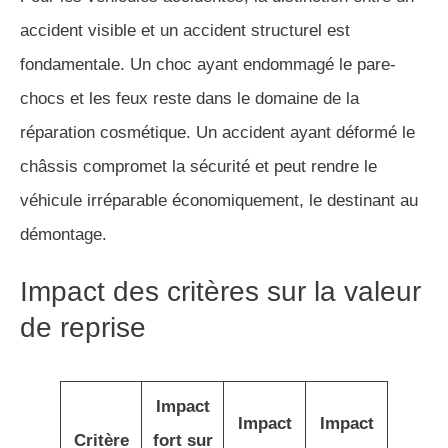
accident visible et un accident structurel est
fondamentale. Un choc ayant endommagé le pare-
chocs et les feux reste dans le domaine de la
réparation cosmétique. Un accident ayant déformé le
châssis compromet la sécurité et peut rendre le
véhicule irréparable économiquement, le destinant au
démontage.
Impact des critères sur la valeur
de reprise
Impact
Impact
Impact
Critère
fort sur