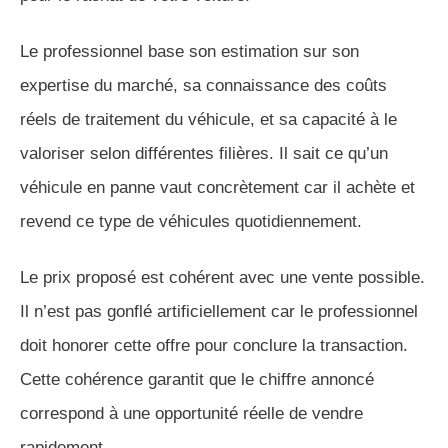
Le professionnel base son estimation sur son
expertise du marché, sa connaissance des coûts
réels de traitement du véhicule, et sa capacité à le
valoriser selon différentes filières. Il sait ce qu’un
véhicule en panne vaut concrètement car il achète et
revend ce type de véhicules quotidiennement.
Le prix proposé est cohérent avec une vente possible.
Il n’est pas gonflé artificiellement car le professionnel
doit honorer cette offre pour conclure la transaction.
Cette cohérence garantit que le chiffre annoncé
correspond à une opportunité réelle de vendre
rapidement.