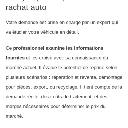
rachat auto
Votre
d
emande est prise en charge par un expert qui
va étudier votre véhicule en détail.
Ce
professionnel examine les informations
fournies
et les croise avec sa connaissance du
marché actuel. Il évalue le potentiel de reprise selon
plusieurs scénarios : réparation et revente, démontage
pour pièces, export, ou recyclage. Il tient compte de la
demande réelle, des coûts de traitement, et des
marges nécessaires pour déterminer le prix du
marché.