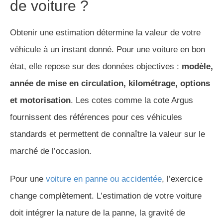
de voiture ?
Obtenir une estimation détermine la valeur de votre
véhicule à un instant donné. Pour une voiture en bon
état, elle repose sur des données objectives :
modèle,
année de mise en circulation, kilométrage, options
et motorisation
. Les cotes comme la cote Argus
fournissent des références pour ces véhicules
standards et permettent de connaître la valeur sur le
marché de l’occasion.
Pour une
voiture en panne ou accidentée
, l’exercice
change complètement. L’estimation de votre voiture
doit intégrer la nature de la panne, la gravité de