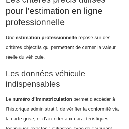
pour l’estimation en ligne
professionnelle
Une
estimation professionnelle
repose sur des
critères objectifs qui permettent de cerner la valeur
réelle du véhicule.
Les données véhicule
indispensables
Le
numéro d’immatriculation
permet d’accéder à
l’historique administratif, de vérifier la conformité via
la carte grise, et d’accéder aux caractéristiques
techniques exactes : cylindrée, type de carburant,