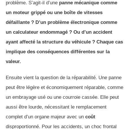
problème. S’agit-il d’une
panne mécanique comme
un moteur grippé ou une boîte de vitesses
défaillante ?
D’un problème électronique comme
un calculateur endommagé ? Ou d’un accident
ayant affecté la structure du véhicule ? Chaque cas
implique des conséquences différentes sur la
valeur.
Ensuite vient la question de la réparabilité. Une panne
peut être légère et économiquement réparable, comme
un embrayage usé ou une courroie cassée. Elle peut
aussi être lourde, nécessitant le remplacement
complet d’un organe majeur avec un
coût
disproportionné. Pour les accidents, un choc frontal