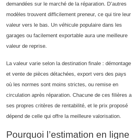
demandées sur le marché de la réparation. D’autres
modèles trouvent difficilement preneur, ce qui tire leur
valeur vers le bas. Un véhicule populaire dans les
garages ou facilement exportable aura une meilleure
valeur de reprise.
La valeur varie selon la destination finale : démontage
et vente de pièces détachées, export vers des pays
où les normes sont moins strictes, ou remise en
circulation après réparation. Chacune de ces filières a
ses propres critères de rentabilité, et le prix proposé
dépend de celle qui offre la meilleure valorisation.
Pourquoi l’estimation en ligne