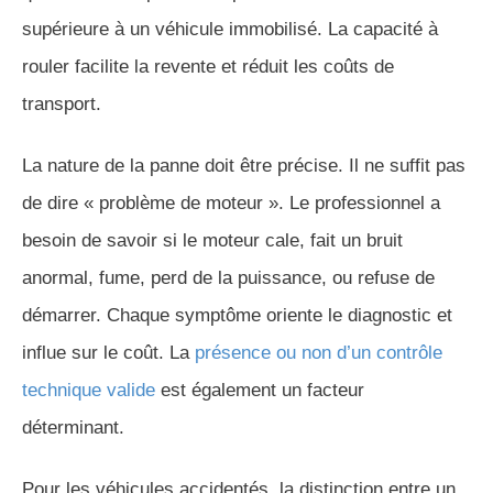
supérieure à un véhicule immobilisé. La capacité à
rouler facilite la revente et réduit les coûts de
transport.
La nature de la panne doit être précise. Il ne suffit pas
de dire « problème de moteur ». Le professionnel a
besoin de savoir si le moteur cale, fait un bruit
anormal, fume, perd de la puissance, ou refuse de
démarrer. Chaque symptôme oriente le diagnostic et
influe sur le coût. La
présence ou non d’un contrôle
technique valide
est également un facteur
déterminant.
Pour les véhicules accidentés, la distinction entre un