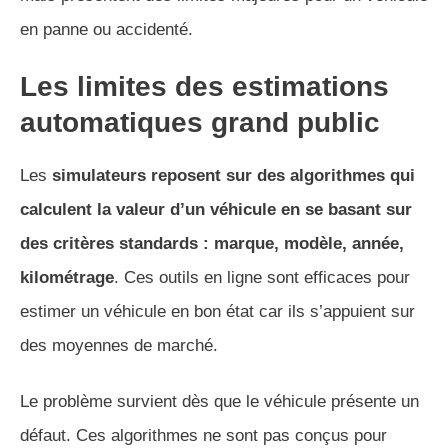
en panne ou accidenté.
Les limites des estimations
automatiques grand public
Les
simulateurs reposent sur des algorithmes qui
calculent la valeur d’un véhicule en se basant sur
des critères standards : marque, modèle, année,
kilométrage
. Ces outils en ligne sont efficaces pour
estimer un véhicule en bon état car ils s’appuient sur
des moyennes de marché.
Le problème survient dès que le véhicule présente un
défaut. Ces algorithmes ne sont pas conçus pour