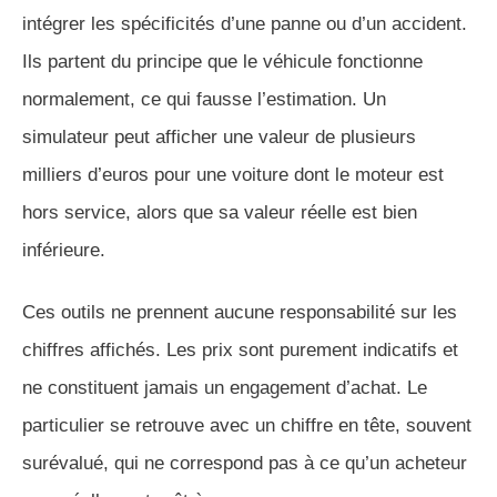
intégrer les spécificités d’une panne ou d’un accident.
Ils partent du principe que le véhicule fonctionne
normalement, ce qui fausse l’estimation. Un
simulateur peut afficher une valeur de plusieurs
milliers d’euros pour une voiture dont le moteur est
hors service, alors que sa valeur réelle est bien
inférieure.
Ces outils ne prennent aucune responsabilité sur les
chiffres affichés. Les prix sont purement indicatifs et
ne constituent jamais un engagement d’achat. Le
particulier se retrouve avec un chiffre en tête, souvent
surévalué, qui ne correspond pas à ce qu’un acheteur