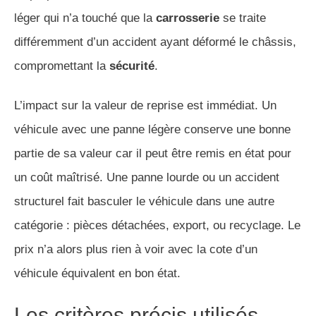
léger qui n’a touché que la
carrosserie
se traite
différemment d’un accident ayant déformé le châssis,
compromettant la
sécurité
.
L’impact sur la valeur de reprise est immédiat. Un
véhicule avec une panne légère conserve une bonne
partie de sa valeur car il peut être remis en état pour
un coût maîtrisé. Une panne lourde ou un accident
structurel fait basculer le véhicule dans une autre
catégorie : pièces détachées, export, ou recyclage. Le
prix n’a alors plus rien à voir avec la cote d’un
véhicule équivalent en bon état.
Les critères précis utilisés