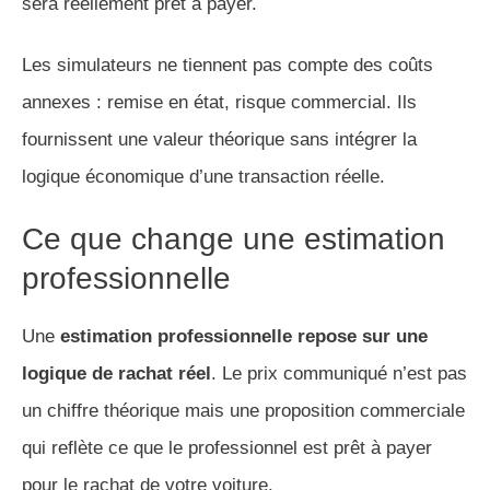
sera réellement prêt à payer.
Les simulateurs ne tiennent pas compte des coûts
annexes : remise en état, risque commercial. Ils
fournissent une valeur théorique sans intégrer la
logique économique d’une transaction réelle.
Ce que change une estimation
professionnelle
Une
estimation professionnelle repose sur une
logique de rachat réel
. Le prix communiqué n’est pas
un chiffre théorique mais une proposition commerciale
qui reflète ce que le professionnel est prêt à payer
pour le rachat de votre voiture.