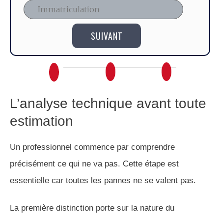
SUIVANT
L’analyse technique avant toute
estimation
Un professionnel commence par comprendre
précisément ce qui ne va pas. Cette étape est
essentielle car toutes les pannes ne se valent pas.
La première distinction porte sur la nature du