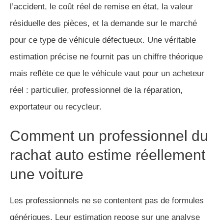
l’accident, le coût réel de remise en état, la valeur
résiduelle des pièces, et la demande sur le marché
pour ce type de véhicule défectueux. Une véritable
estimation précise ne fournit pas un chiffre théorique
mais reflète ce que le véhicule vaut pour un acheteur
réel : particulier, professionnel de la réparation,
exportateur ou recycleur.
Comment un professionnel du
rachat auto estime réellement
une voiture
Les professionnels ne se contentent pas de formules
génériques. Leur estimation repose sur une analyse