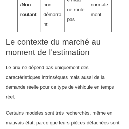
/Non
non
normale
ne roule
roulant
démarra
ment
pas
nt
Le contexte du marché au
moment de l’estimation
Le prix ne dépend pas uniquement des
caractéristiques intrinsèques mais aussi de la
demande réelle pour ce type de véhicule en temps
réel.
Certains modèles sont très recherchés, même en
mauvais état, parce que leurs pièces détachées sont