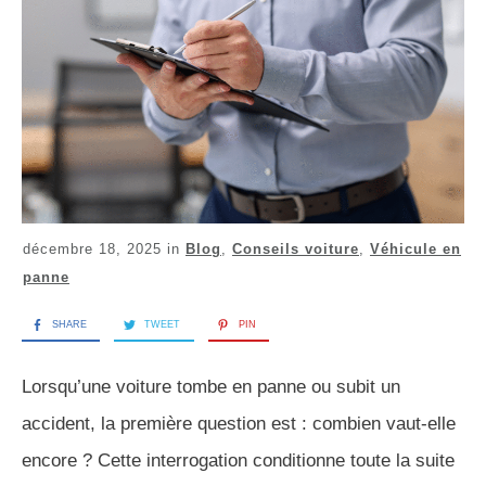
décembre 18, 2025
in
Blog
,
Conseils voiture
,
Véhicule en
panne
SHARE
TWEET
PIN
Lorsqu’une voiture tombe en panne ou subit un
accident, la première question est : combien vaut-elle
encore ? Cette interrogation conditionne toute la suite