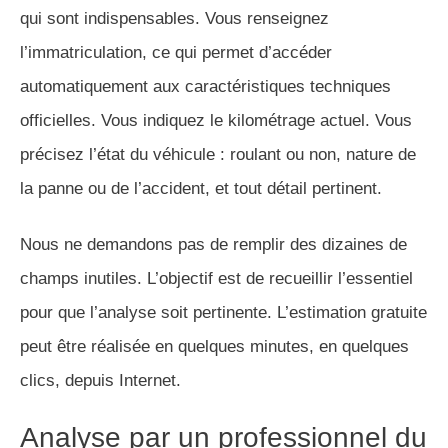
qui sont indispensables. Vous renseignez
l’immatriculation, ce qui permet d’accéder
automatiquement aux caractéristiques techniques
officielles. Vous indiquez le kilométrage actuel. Vous
précisez l’état du véhicule : roulant ou non, nature de
la panne ou de l’accident, et tout détail pertinent.
Nous ne demandons pas de remplir des dizaines de
champs inutiles. L’objectif est de recueillir l’essentiel
pour que l’analyse soit pertinente. L’estimation gratuite
peut être réalisée en quelques minutes, en quelques
clics, depuis Internet.
Analyse par un professionnel du